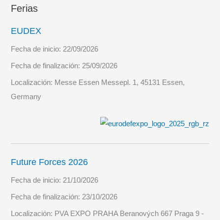
Ferias
EUDEX
Fecha de inicio:
22/09/2026
Fecha de finalización:
25/09/2026
Localización:
Messe Essen Messepl. 1, 45131 Essen,
Germany
Future Forces 2026
Fecha de inicio:
21/10/2026
Fecha de finalización:
23/10/2026
Localización:
PVA EXPO PRAHA Beranových 667 Praga 9 -