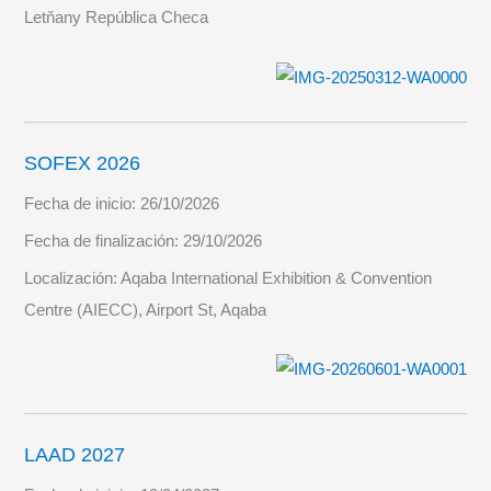
Letňany República Checa
SOFEX 2026
Fecha de inicio:
26/10/2026
Fecha de finalización:
29/10/2026
Localización:
Aqaba International Exhibition & Convention
Centre (AIECC), Airport St, Aqaba
LAAD 2027