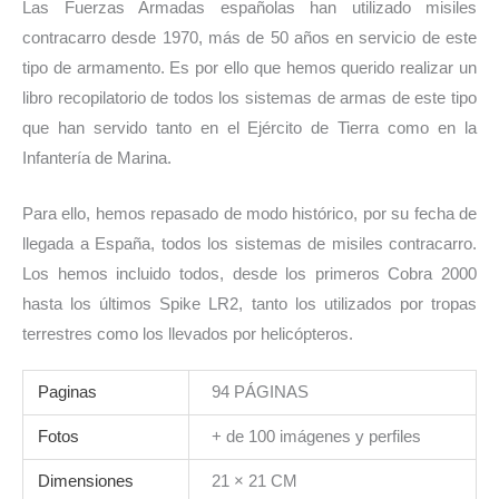
Las Fuerzas Armadas españolas han utilizado misiles
contracarro desde 1970, más de 50 años en servicio de este
tipo de armamento. Es por ello que hemos querido realizar un
libro recopilatorio de todos los sistemas de armas de este tipo
que han servido tanto en el Ejército de Tierra como en la
Infantería de Marina.
Para ello, hemos repasado de modo histórico, por su fecha de
llegada a España, todos los sistemas de misiles contracarro.
Los hemos incluido todos, desde los primeros Cobra 2000
hasta los últimos Spike LR2, tanto los utilizados por tropas
terrestres como los llevados por helicópteros.
Paginas
94 PÁGINAS
Fotos
+ de 100 imágenes y perfiles
Dimensiones
21 × 21 CM