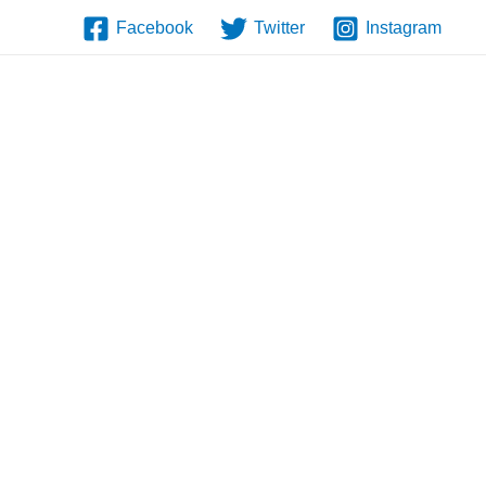
Facebook
Twitter
Instagram