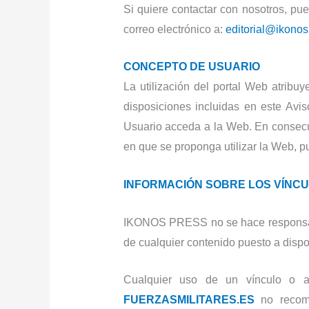
Si quiere contactar con nosotros, pue
correo electrónico a:
editorial@ikono
CONCEPTO DE USUARIO
La utilización del portal Web atribu
disposiciones incluidas en este Avi
Usuario acceda a la Web. En consecue
en que se proponga utilizar la Web, p
INFORMACIÓN SOBRE LOS VÍNCU
IKONOS PRESS no se hace responsable
de cualquier contenido puesto a dispo
Cualquier uso de un vínculo o a
FUERZASMILITARES.ES
no recomi