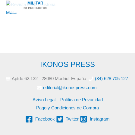
MILITAR
28 PRODUCTOS
IKONOS PRESS
Aptdo 62.132 - 28080 Madrid- España
(34) 628 705 127
editorial@ikonospress.com
Aviso Legal – Política de Privacidad
Pago y Condiciones de Compra
Facebook
Twitter
Instagram