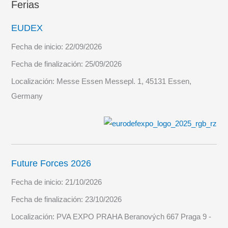
Ferias
EUDEX
Fecha de inicio:
22/09/2026
Fecha de finalización:
25/09/2026
Localización:
Messe Essen Messepl. 1, 45131 Essen,
Germany
Future Forces 2026
Fecha de inicio:
21/10/2026
Fecha de finalización:
23/10/2026
Localización:
PVA EXPO PRAHA Beranových 667 Praga 9 -