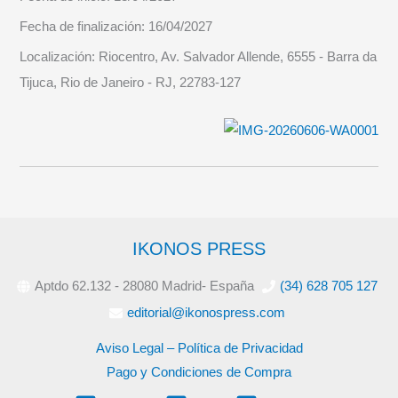
Fecha de finalización:
16/04/2027
Localización:
Riocentro, Av. Salvador Allende, 6555 - Barra da
Tijuca, Rio de Janeiro - RJ, 22783-127
IKONOS PRESS
Aptdo 62.132 - 28080 Madrid- España
(34) 628 705 127
editorial@ikonospress.com
Aviso Legal – Política de Privacidad
Pago y Condiciones de Compra