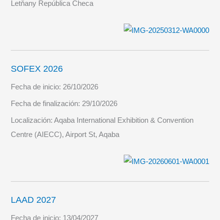
Letňany República Checa
SOFEX 2026
Fecha de inicio:
26/10/2026
Fecha de finalización:
29/10/2026
Localización:
Aqaba International Exhibition & Convention
Centre (AIECC), Airport St, Aqaba
LAAD 2027
Fecha de inicio:
13/04/2027