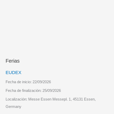
Ferias
EUDEX
Fecha de inicio:
22/09/2026
Fecha de finalización:
25/09/2026
Localización:
Messe Essen Messepl. 1, 45131 Essen,
Germany