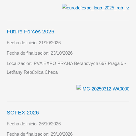
Future Forces 2026
Fecha de inicio:
21/10/2026
Fecha de finalización:
23/10/2026
Localización:
PVA EXPO PRAHA Beranových 667 Praga 9 -
Letňany República Checa
SOFEX 2026
Fecha de inicio:
26/10/2026
Fecha de finalización:
29/10/2026