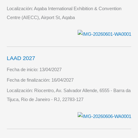
Localización:
Aqaba International Exhibition & Convention
Centre (AIECC), Airport St, Aqaba
LAAD 2027
Fecha de inicio:
13/04/2027
Fecha de finalización:
16/04/2027
Localización:
Riocentro, Av. Salvador Allende, 6555 - Barra da
Tijuca, Rio de Janeiro - RJ, 22783-127