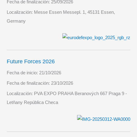
Fecha de finalización:
25/09/2026
Localización:
Messe Essen Messepl. 1, 45131 Essen,
Germany
Future Forces 2026
Fecha de inicio:
21/10/2026
Fecha de finalización:
23/10/2026
Localización:
PVA EXPO PRAHA Beranových 667 Praga 9 -
Letňany República Checa