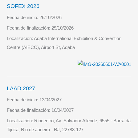
SOFEX 2026
Fecha de inicio:
26/10/2026
Fecha de finalización:
29/10/2026
Localización:
Aqaba International Exhibition & Convention
Centre (AIECC), Airport St, Aqaba
LAAD 2027
Fecha de inicio:
13/04/2027
Fecha de finalización:
16/04/2027
Localización:
Riocentro, Av. Salvador Allende, 6555 - Barra da
Tijuca, Rio de Janeiro - RJ, 22783-127