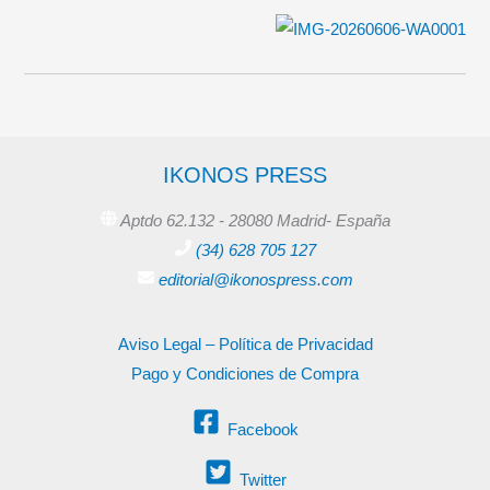
IKONOS PRESS
Aptdo 62.132 - 28080 Madrid- España
(34) 628 705 127
editorial@ikonospress.com
Aviso Legal – Política de Privacidad
Pago y Condiciones de Compra
Facebook
Twitter