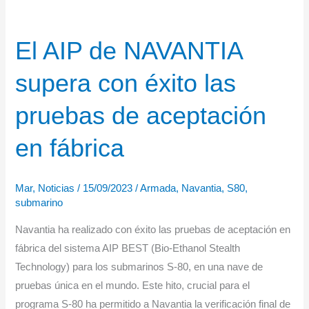
El AIP de NAVANTIA
supera con éxito las
pruebas de aceptación
en fábrica
Mar
,
Noticias
/
15/09/2023
/
Armada
,
Navantia
,
S80
,
submarino
Navantia ha realizado con éxito las pruebas de aceptación en
fábrica del sistema AIP BEST (Bio-Ethanol Stealth
Technology) para los submarinos S-80, en una nave de
pruebas única en el mundo. Este hito, crucial para el
programa S-80 ha permitido a Navantia la verificación final de