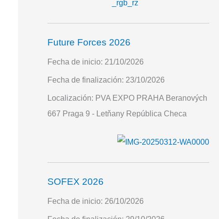
Future Forces 2026
Fecha de inicio:
21/10/2026
Fecha de finalización:
23/10/2026
Localización:
PVA EXPO PRAHA Beranových
667 Praga 9 - Letňany República Checa
SOFEX 2026
Fecha de inicio:
26/10/2026