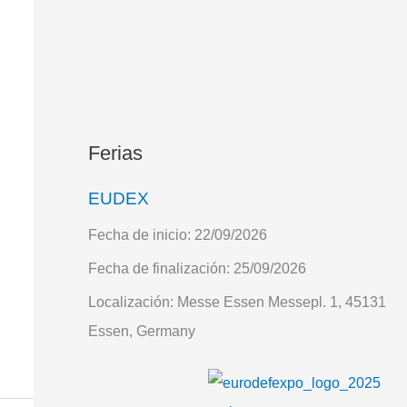
Ferias
EUDEX
Fecha de inicio:
22/09/2026
Fecha de finalización:
25/09/2026
Localización:
Messe Essen Messepl. 1, 45131
Essen, Germany