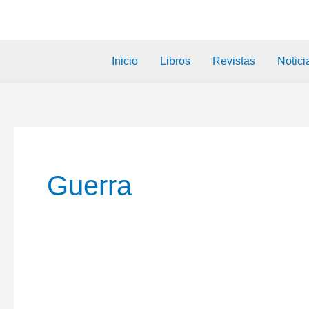
Inicio
Libros
Revistas
Notici
Guerra