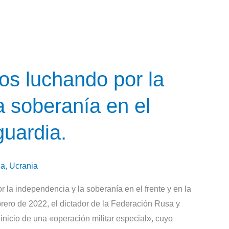
os luchando por la
a soberanía en el
guardia.
ia
,
Ucrania
 la independencia y la soberanía en el frente y en la
rero de 2022, el dictador de la Federación Rusa y
 inicio de una «operación militar especial», cuyo