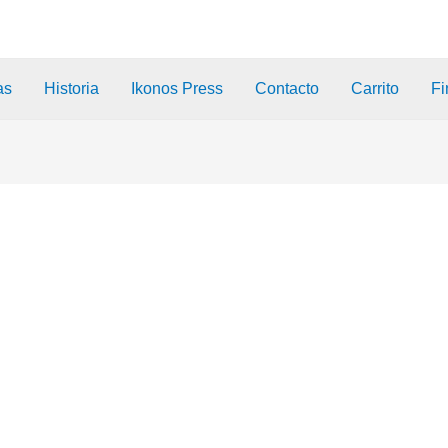
as
Historia
Ikonos Press
Contacto
Carrito
Fi