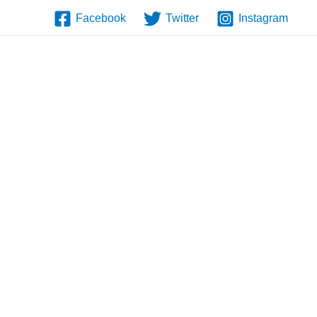
Facebook
Twitter
Instagram