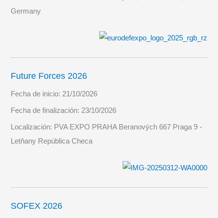
Germany
Future Forces 2026
Fecha de inicio:
21/10/2026
Fecha de finalización:
23/10/2026
Localización:
PVA EXPO PRAHA Beranových 667 Praga 9 -
Letňany República Checa
SOFEX 2026