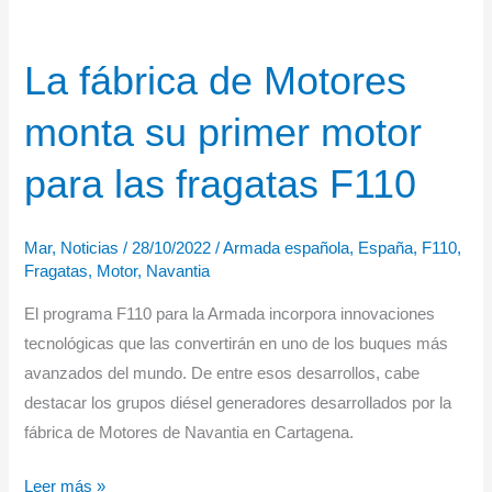
La fábrica de Motores
monta su primer motor
para las fragatas F110
Mar
,
Noticias
/
28/10/2022
/
Armada española
,
España
,
F110
,
Fragatas
,
Motor
,
Navantia
El programa F110 para la Armada incorpora innovaciones
tecnológicas que las convertirán en uno de los buques más
avanzados del mundo. De entre esos desarrollos, cabe
destacar los grupos diésel generadores desarrollados por la
fábrica de Motores de Navantia en Cartagena.
La
Leer más »