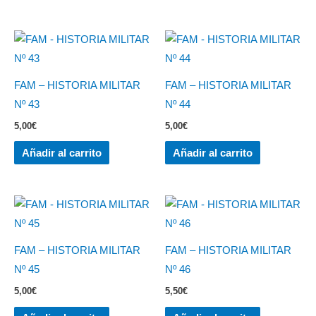
FAM – HISTORIA MILITAR
FAM – HISTORIA MILITAR
Nº 43
Nº 44
5,00
€
5,00
€
Añadir al carrito
Añadir al carrito
FAM – HISTORIA MILITAR
FAM – HISTORIA MILITAR
Nº 45
Nº 46
5,00
€
5,50
€