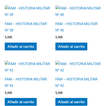
FAM – HISTORIA MILITAR
FAM – HISTORIA MILITAR
Nº 39
Nº 40
5,00
€
5,00
€
Añadir al carrito
Añadir al carrito
FAM – HISTORIA MILITAR
FAM – HISTORIA MILITAR
Nº 41
Nº 42
5,00
€
5,00
€
Añadir al carrito
Añadir al carrito