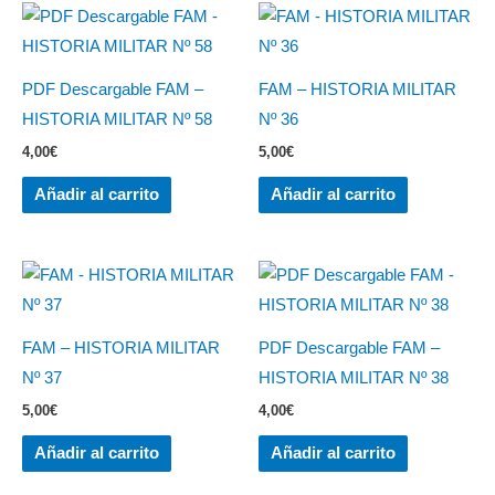
PDF Descargable FAM –
FAM – HISTORIA MILITAR
HISTORIA MILITAR Nº 58
Nº 36
4,00
€
5,00
€
Añadir al carrito
Añadir al carrito
FAM – HISTORIA MILITAR
PDF Descargable FAM –
Nº 37
HISTORIA MILITAR Nº 38
5,00
€
4,00
€
Añadir al carrito
Añadir al carrito