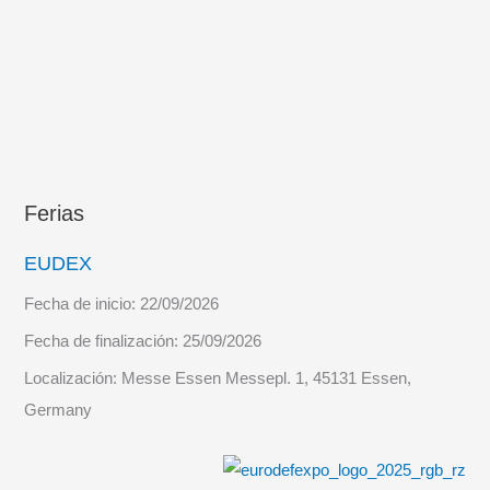
Ferias
EUDEX
Fecha de inicio:
22/09/2026
Fecha de finalización:
25/09/2026
Localización:
Messe Essen Messepl. 1, 45131 Essen,
Germany