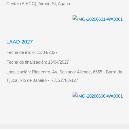
Centre (AIECC), Airport St, Aqaba
LAAD 2027
Fecha de inicio:
13/04/2027
Fecha de finalización:
16/04/2027
Localización:
Riocentro, Av. Salvador Allende, 6555 - Barra da
Tijuca, Rio de Janeiro - RJ, 22783-127