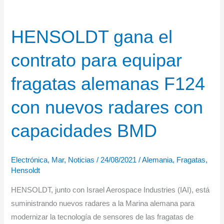
HENSOLDT gana el
contrato para equipar
fragatas alemanas F124
con nuevos radares con
capacidades BMD
Electrónica
,
Mar
,
Noticias
/
24/08/2021
/
Alemania
,
Fragatas
,
Hensoldt
HENSOLDT, junto con Israel Aerospace Industries (IAI), está
suministrando nuevos radares a la Marina alemana para
modernizar la tecnología de sensores de las fragatas de