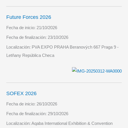
Future Forces 2026
Fecha de inicio:
21/10/2026
Fecha de finalización:
23/10/2026
Localización:
PVA EXPO PRAHA Beranových 667 Praga 9 -
Letňany República Checa
SOFEX 2026
Fecha de inicio:
26/10/2026
Fecha de finalización:
29/10/2026
Localización:
Aqaba International Exhibition & Convention