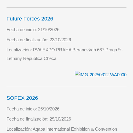
Future Forces 2026
Fecha de inicio:
21/10/2026
Fecha de finalización:
23/10/2026
Localización:
PVA EXPO PRAHA Beranových 667 Praga 9 -
Letňany República Checa
SOFEX 2026
Fecha de inicio:
26/10/2026
Fecha de finalización:
29/10/2026
Localización:
Aqaba International Exhibition & Convention