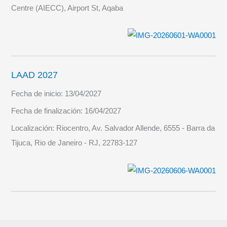
Centre (AIECC), Airport St, Aqaba
LAAD 2027
Fecha de inicio:
13/04/2027
Fecha de finalización:
16/04/2027
Localización:
Riocentro, Av. Salvador Allende, 6555 - Barra da
Tijuca, Rio de Janeiro - RJ, 22783-127