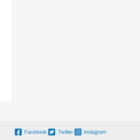
Facebook
Twitter
Instagram