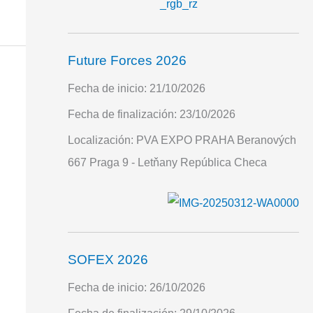
Future Forces 2026
Fecha de inicio:
21/10/2026
Fecha de finalización:
23/10/2026
Localización:
PVA EXPO PRAHA Beranových
667 Praga 9 - Letňany República Checa
SOFEX 2026
Fecha de inicio:
26/10/2026