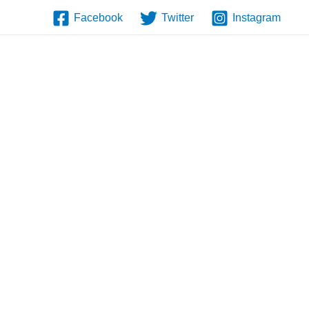
Facebook
Twitter
Instagram