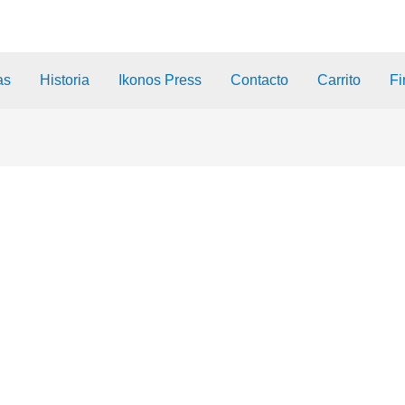
as
Historia
Ikonos Press
Contacto
Carrito
Fi