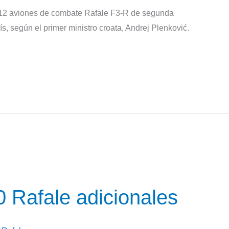
 12 aviones de combate Rafale F3-R de segunda
, según el primer ministro croata, Andrej Plenković.
0 Rafale adicionales