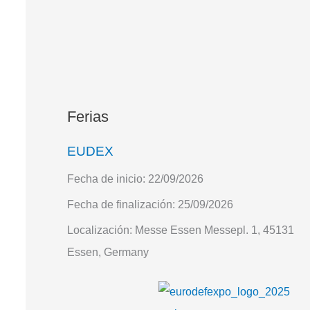
Ferias
EUDEX
Fecha de inicio:
22/09/2026
Fecha de finalización:
25/09/2026
Localización:
Messe Essen Messepl. 1, 45131
Essen, Germany