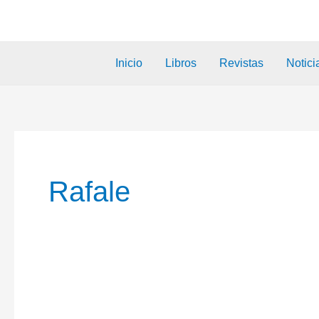
Inicio
Libros
Revistas
Notici
Rafale