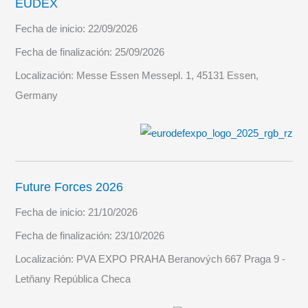
EUDEX
Fecha de inicio:
22/09/2026
Fecha de finalización:
25/09/2026
Localización:
Messe Essen Messepl. 1, 45131 Essen,
Germany
Future Forces 2026
Fecha de inicio:
21/10/2026
Fecha de finalización:
23/10/2026
Localización:
PVA EXPO PRAHA Beranových 667 Praga 9 -
Letňany República Checa