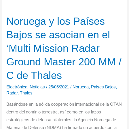
Noruega y los Países
Bajos se asocian en el
‘Multi Mission Radar
Ground Master 200 MM /
C de Thales
Electrónica
,
Noticias
/
25/05/2021
/
Noruega
,
Paises Bajos
,
Radar
,
Thales
Basándose en la sólida cooperación internacional de la OTAN
dentro del dominio terrestre, así como en los lazos
estratégicos de defensa bilaterales, la Agencia Noruega de
Material de Defensa (NDMA) ha firmado un acuerdo con la