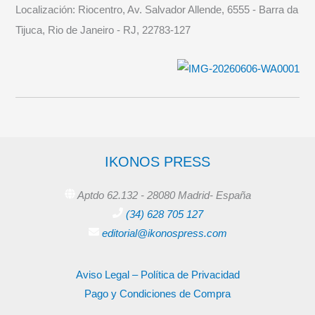
Localización:
Riocentro, Av. Salvador Allende, 6555 - Barra da
Tijuca, Rio de Janeiro - RJ, 22783-127
IKONOS PRESS
Aptdo 62.132 - 28080 Madrid- España
(34) 628 705 127
editorial@ikonospress.com
Aviso Legal – Política de Privacidad
Pago y Condiciones de Compra