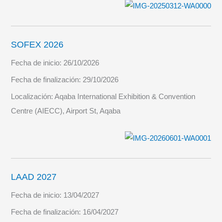
SOFEX 2026
Fecha de inicio:
26/10/2026
Fecha de finalización:
29/10/2026
Localización:
Aqaba International Exhibition & Convention
Centre (AIECC), Airport St, Aqaba
LAAD 2027
Fecha de inicio:
13/04/2027
Fecha de finalización:
16/04/2027