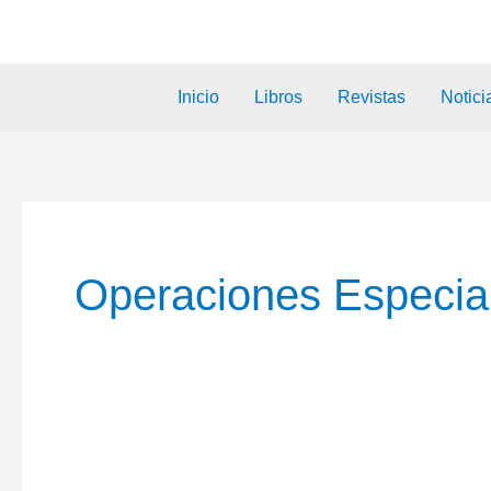
Inicio
Libros
Revistas
Notici
Operaciones Especia