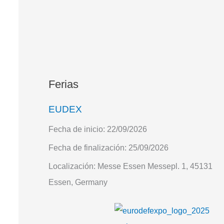
Ferias
EUDEX
Fecha de inicio:
22/09/2026
Fecha de finalización:
25/09/2026
Localización:
Messe Essen Messepl. 1, 45131
Essen, Germany