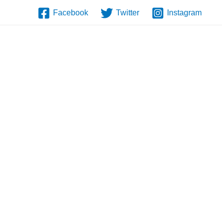
Facebook
Twitter
Instagram