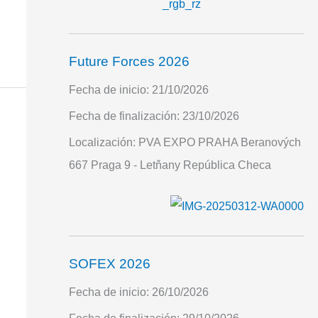
Future Forces 2026
Fecha de inicio:
21/10/2026
Fecha de finalización:
23/10/2026
Localización:
PVA EXPO PRAHA Beranových
667 Praga 9 - Letňany República Checa
SOFEX 2026
Fecha de inicio:
26/10/2026