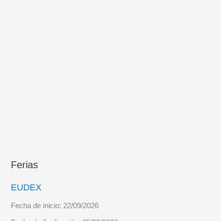
Ferias
EUDEX
Fecha de inicio:
22/09/2026