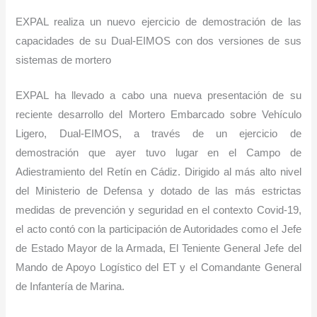
EXPAL realiza un nuevo ejercicio de demostración de las
capacidades de su Dual-EIMOS con dos versiones de sus
sistemas de mortero
EXPAL ha llevado a cabo una nueva presentación de su
reciente desarrollo del Mortero Embarcado sobre Vehículo
Ligero, Dual-EIMOS, a través de un ejercicio de
demostración que ayer tuvo lugar en el Campo de
Adiestramiento del Retín en Cádiz. Dirigido al más alto nivel
del Ministerio de Defensa y dotado de las más estrictas
medidas de prevención y seguridad en el contexto Covid-19,
el acto contó con la participación de Autoridades como el Jefe
de Estado Mayor de la Armada, El Teniente General Jefe del
Mando de Apoyo Logístico del ET y el Comandante General
de Infantería de Marina.