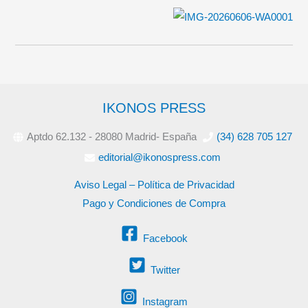
IKONOS PRESS
Aptdo 62.132 - 28080 Madrid- España
(34) 628 705 127
editorial@ikonospress.com
Aviso Legal – Política de Privacidad
Pago y Condiciones de Compra
Facebook
Twitter
Instagram