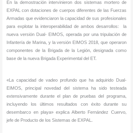
En la demostración intervinieron dos sistemas mortero de
EXPAL con dotaciones de cuerpos diferentes de las Fuerzas
Armadas que evidenciaron la capacidad de sus profesionales
para explotar la interoperabilidad de ambos desarrollos: la
nueva versión Dual- EIMOS, operada por una tripulación de
Infantería de Marina, y la versión EIMOS 2018, que operaron
componentes de la Brigada de la Legión, designada como
base de la nueva Brigada Experimental del ET.
«La capacidad de vadeo profundo que ha adquirido Dual-
EIMOS, principal novedad del sistema ha sido testeada
extensivamente durante el plan de pruebas del programa,
incluyendo los últimos resultados con éxito durante su
desembarco en playa» explica Alberto Fernández Cuervo,
jefe de Producto de los Sistemas de EXPAL.