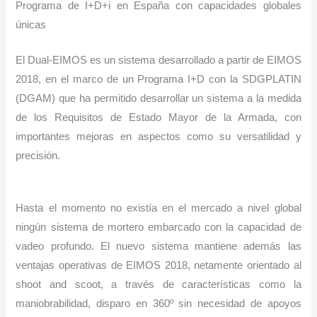
Programa de I+D+i en España con capacidades globales
únicas
El Dual-EIMOS es un sistema desarrollado a partir de EIMOS
2018, en el marco de un Programa I+D con la SDGPLATIN
(DGAM) que ha permitido desarrollar un sistema a la medida
de los Requisitos de Estado Mayor de la Armada, con
importantes mejoras en aspectos como su versatilidad y
precisión.
Hasta el momento no existía en el mercado a nivel global
ningún sistema de mortero embarcado con la capacidad de
vadeo profundo. El nuevo sistema mantiene además las
ventajas operativas de EIMOS 2018, netamente orientado al
shoot and scoot, a través de características como la
maniobrabilidad, disparo en 360º sin necesidad de apoyos