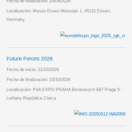
Fecha de finalización:
25/09/2026
Localización:
Messe Essen Messepl. 1, 45131 Essen,
Germany
Future Forces 2026
Fecha de inicio:
21/10/2026
Fecha de finalización:
23/10/2026
Localización:
PVA EXPO PRAHA Beranových 667 Praga 9 -
Letňany República Checa