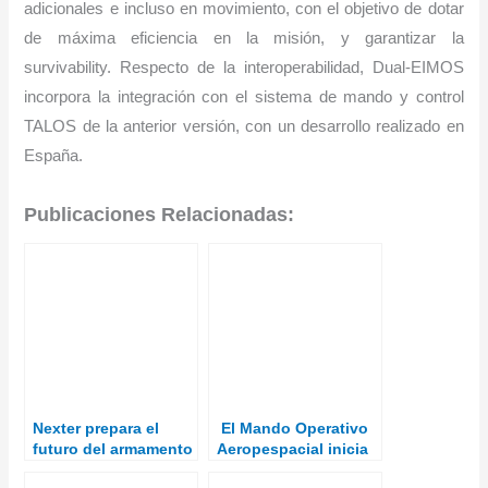
adicionales e incluso en movimiento, con el objetivo de dotar
de máxima eficiencia en la misión, y garantizar la
survivability. Respecto de la interoperabilidad, Dual-EIMOS
incorpora la integración con el sistema de mando y control
TALOS de la anterior versión, con un desarrollo realizado en
España.
Publicaciones Relacionadas:
Nexter prepara el
El Mando Operativo
futuro del armamento
Aeropespacial inicia
de los carros de
la activación ‘Eagle