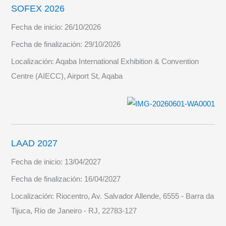
SOFEX 2026
Fecha de inicio:
26/10/2026
Fecha de finalización:
29/10/2026
Localización:
Aqaba International Exhibition & Convention
Centre (AIECC), Airport St, Aqaba
LAAD 2027
Fecha de inicio:
13/04/2027
Fecha de finalización:
16/04/2027
Localización:
Riocentro, Av. Salvador Allende, 6555 - Barra da
Tijuca, Rio de Janeiro - RJ, 22783-127