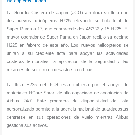
Helicópteros
,
Japón
La Guardia Costera de Japón (JCG) ampliará su flota con
dos nuevos helicópteros H225, elevando su flota total de
Super Puma a 17, que comprende dos AS332 y 15 H225. El
mayor operador de Super Puma en Japón recibió su décimo
H225 en febrero de este año. Los nuevos helicópteros se
unirán a su creciente flota para apoyar las actividades
costeras territoriales, la aplicación de la seguridad y las
misiones de socorro en desastres en el país.
La flota H225 del JCG está cubierta por el apoyo de
materiales HCare Smart de alta capacidad de adaptación de
Airbus 24/7. Este programa de disponibilidad de flota
personalizado permite a la agencia nacional de guardacostas
centrarse en sus operaciones de vuelo mientras Airbus
gestiona sus activos.