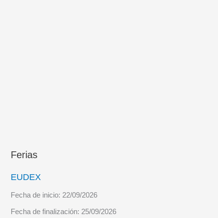
Ferias
EUDEX
Fecha de inicio:
22/09/2026
Fecha de finalización:
25/09/2026