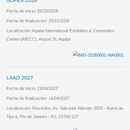
SOFEX 2026
Fecha de inicio:
26/10/2026
Fecha de finalización:
29/10/2026
Localización:
Aqaba International Exhibition & Convention
Centre (AIECC), Airport St, Aqaba
LAAD 2027
Fecha de inicio:
13/04/2027
Fecha de finalización:
16/04/2027
Localización:
Riocentro, Av. Salvador Allende, 6555 - Barra da
Tijuca, Rio de Janeiro - RJ, 22783-127