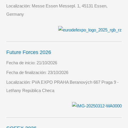
Localización:
Messe Essen Messepl. 1, 45131 Essen,
Germany
Future Forces 2026
Fecha de inicio:
21/10/2026
Fecha de finalización:
23/10/2026
Localización:
PVA EXPO PRAHA Beranových 667 Praga 9 -
Letňany República Checa