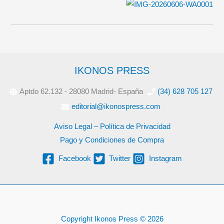
IKONOS PRESS
Aptdo 62.132 - 28080 Madrid- España
(34) 628 705 127
editorial@ikonospress.com
Aviso Legal – Política de Privacidad
Pago y Condiciones de Compra
Facebook
Twitter
Instagram
Copyright Ikonos Press © 2026