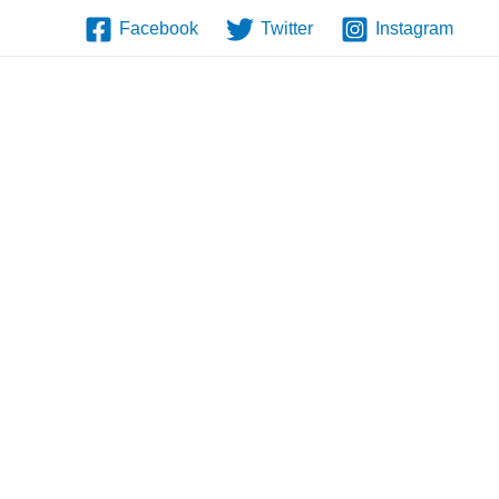
Facebook
Twitter
Instagram