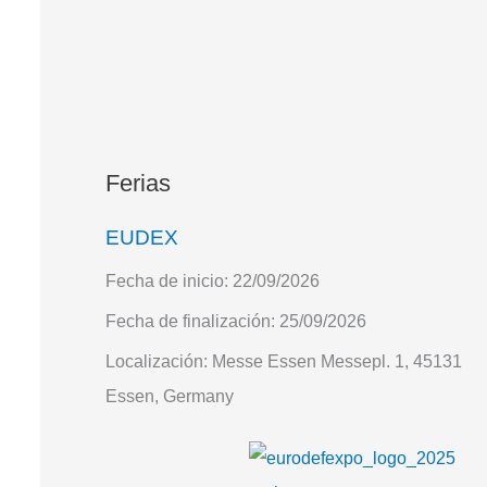
Ferias
EUDEX
Fecha de inicio:
22/09/2026
Fecha de finalización:
25/09/2026
Localización:
Messe Essen Messepl. 1, 45131
Essen, Germany