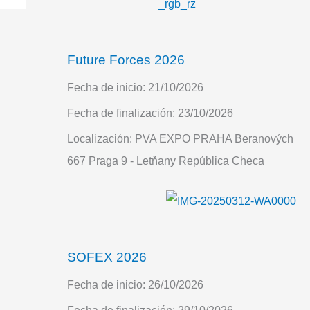
Future Forces 2026
Fecha de inicio:
21/10/2026
Fecha de finalización:
23/10/2026
Localización:
PVA EXPO PRAHA Beranových
667 Praga 9 - Letňany República Checa
SOFEX 2026
Fecha de inicio:
26/10/2026