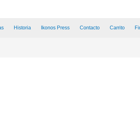
as
Historia
Ikonos Press
Contacto
Carrito
Fi