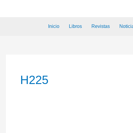
Inicio
Libros
Revistas
Notici
H225