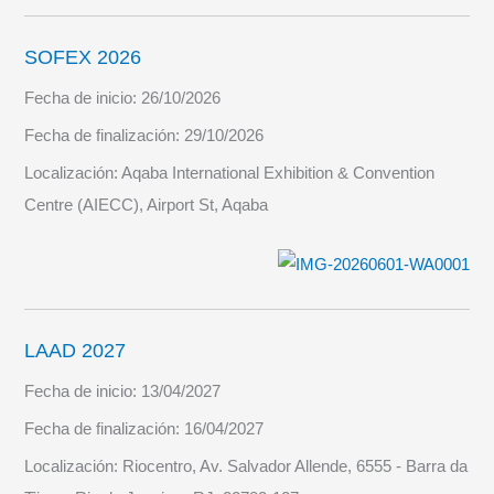
SOFEX 2026
Fecha de inicio:
26/10/2026
Fecha de finalización:
29/10/2026
Localización:
Aqaba International Exhibition & Convention
Centre (AIECC), Airport St, Aqaba
LAAD 2027
Fecha de inicio:
13/04/2027
Fecha de finalización:
16/04/2027
Localización:
Riocentro, Av. Salvador Allende, 6555 - Barra da