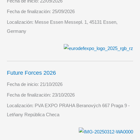
Fecha de inicio:
22/09/2026
Fecha de finalización:
25/09/2026
Localización:
Messe Essen Messepl. 1, 45131 Essen,
Germany
Future Forces 2026
Fecha de inicio:
21/10/2026
Fecha de finalización:
23/10/2026
Localización:
PVA EXPO PRAHA Beranových 667 Praga 9 -
Letňany República Checa