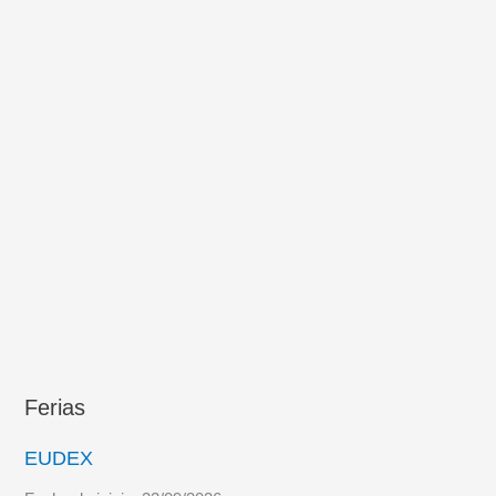
Ferias
EUDEX