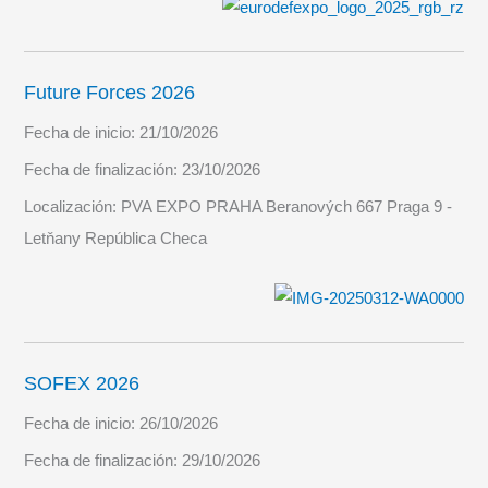
Future Forces 2026
Fecha de inicio:
21/10/2026
Fecha de finalización:
23/10/2026
Localización:
PVA EXPO PRAHA Beranových 667 Praga 9 -
Letňany República Checa
SOFEX 2026
Fecha de inicio:
26/10/2026
Fecha de finalización:
29/10/2026