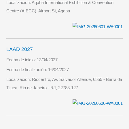
Localización:
Aqaba International Exhibition & Convention
Centre (AIECC), Airport St, Aqaba
LAAD 2027
Fecha de inicio:
13/04/2027
Fecha de finalización:
16/04/2027
Localización:
Riocentro, Av. Salvador Allende, 6555 - Barra da
Tijuca, Rio de Janeiro - RJ, 22783-127