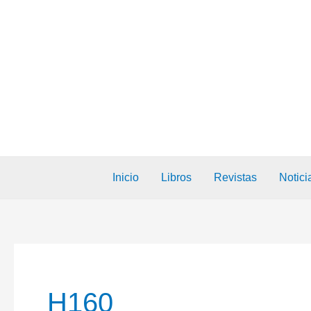
Inicio
Libros
Revistas
Notici
H160