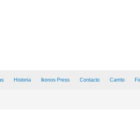
as
Historia
Ikonos Press
Contacto
Carrito
Fi