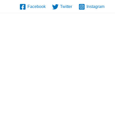
Facebook
Twitter
Instagram