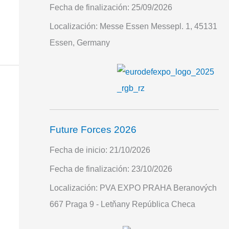
Fecha de finalización:
25/09/2026
Localización:
Messe Essen Messepl. 1, 45131
Essen, Germany
Future Forces 2026
Fecha de inicio:
21/10/2026
Fecha de finalización:
23/10/2026
Localización:
PVA EXPO PRAHA Beranových
667 Praga 9 - Letňany República Checa