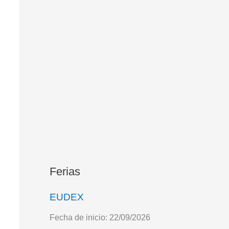
Ferias
EUDEX
Fecha de inicio:
22/09/2026