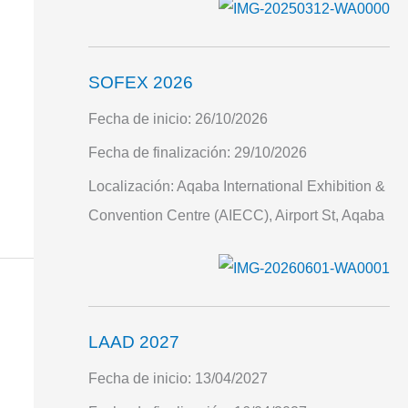
SOFEX 2026
Fecha de inicio:
26/10/2026
Fecha de finalización:
29/10/2026
Localización:
Aqaba International Exhibition &
Convention Centre (AIECC), Airport St, Aqaba
LAAD 2027
Fecha de inicio:
13/04/2027