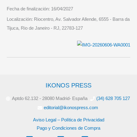
Fecha de finalización:
16/04/2027
Localización:
Riocentro, Av. Salvador Allende, 6555 - Barra da
Tijuca, Rio de Janeiro - RJ, 22783-127
IKONOS PRESS
Aptdo 62.132 - 28080 Madrid- España
(34) 628 705 127
editorial@ikonospress.com
Aviso Legal – Política de Privacidad
Pago y Condiciones de Compra