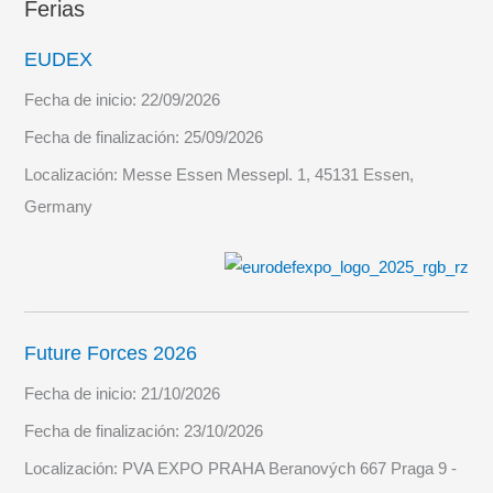
Ferias
EUDEX
Fecha de inicio:
22/09/2026
Fecha de finalización:
25/09/2026
Localización:
Messe Essen Messepl. 1, 45131 Essen,
Germany
Future Forces 2026
Fecha de inicio:
21/10/2026
Fecha de finalización:
23/10/2026
Localización:
PVA EXPO PRAHA Beranových 667 Praga 9 -