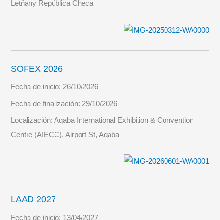
Letňany República Checa
SOFEX 2026
Fecha de inicio:
26/10/2026
Fecha de finalización:
29/10/2026
Localización:
Aqaba International Exhibition & Convention
Centre (AIECC), Airport St, Aqaba
LAAD 2027
Fecha de inicio:
13/04/2027