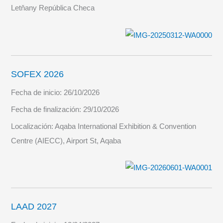
Letňany República Checa
SOFEX 2026
Fecha de inicio:
26/10/2026
Fecha de finalización:
29/10/2026
Localización:
Aqaba International Exhibition & Convention
Centre (AIECC), Airport St, Aqaba
LAAD 2027