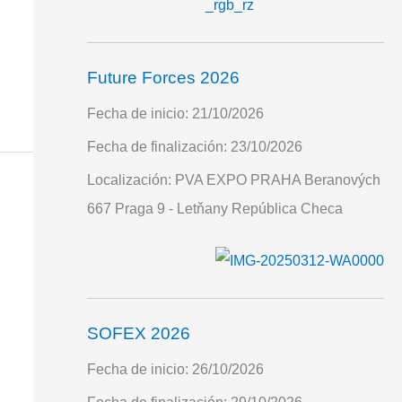
Future Forces 2026
Fecha de inicio:
21/10/2026
Fecha de finalización:
23/10/2026
Localización:
PVA EXPO PRAHA Beranových
667 Praga 9 - Letňany República Checa
SOFEX 2026
Fecha de inicio:
26/10/2026