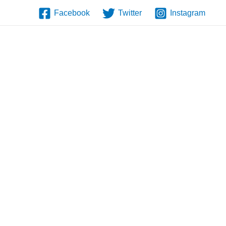
Facebook
Twitter
Instagram