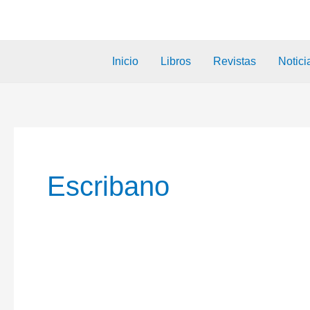
Inicio
Libros
Revistas
Notici
Escribano