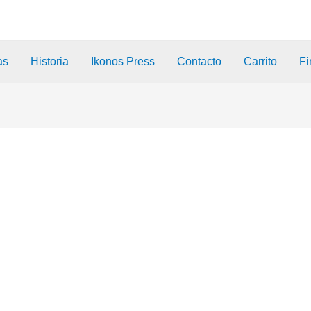
as
Historia
Ikonos Press
Contacto
Carrito
Fi