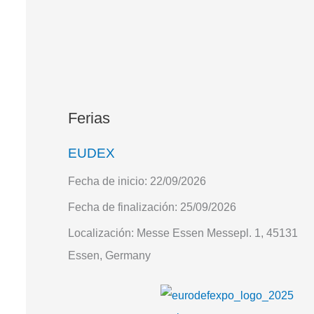
Ferias
EUDEX
Fecha de inicio:
22/09/2026
Fecha de finalización:
25/09/2026
Localización:
Messe Essen Messepl. 1, 45131
Essen, Germany