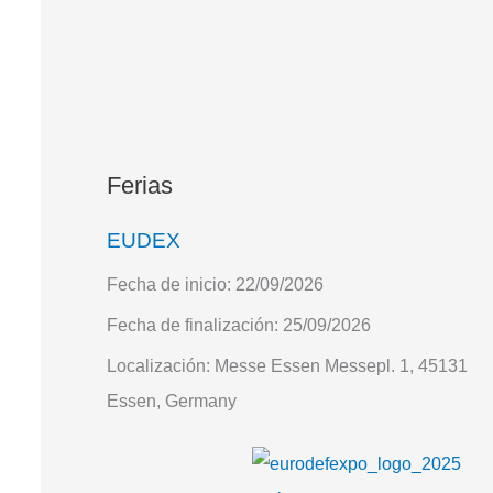
Ferias
EUDEX
Fecha de inicio:
22/09/2026
Fecha de finalización:
25/09/2026
Localización:
Messe Essen Messepl. 1, 45131
Essen, Germany