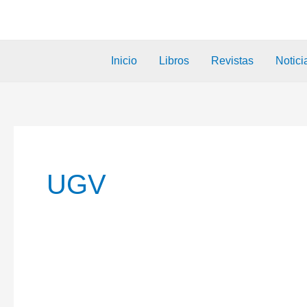
Inicio
Libros
Revistas
Notici
UGV