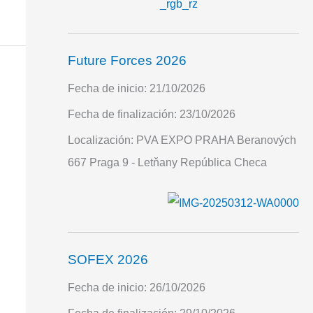
Future Forces 2026
Fecha de inicio:
21/10/2026
Fecha de finalización:
23/10/2026
Localización:
PVA EXPO PRAHA Beranových
667 Praga 9 - Letňany República Checa
SOFEX 2026
Fecha de inicio:
26/10/2026