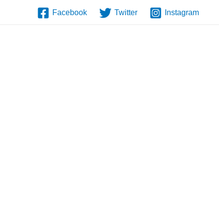
Facebook
Twitter
Instagram