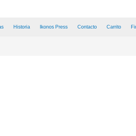
as
Historia
Ikonos Press
Contacto
Carrito
Fi