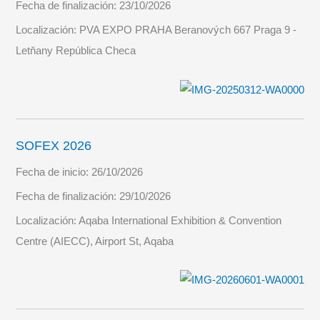
Fecha de finalización:
23/10/2026
Localización:
PVA EXPO PRAHA Beranových 667 Praga 9 -
Letňany República Checa
SOFEX 2026
Fecha de inicio:
26/10/2026
Fecha de finalización:
29/10/2026
Localización:
Aqaba International Exhibition & Convention
Centre (AIECC), Airport St, Aqaba