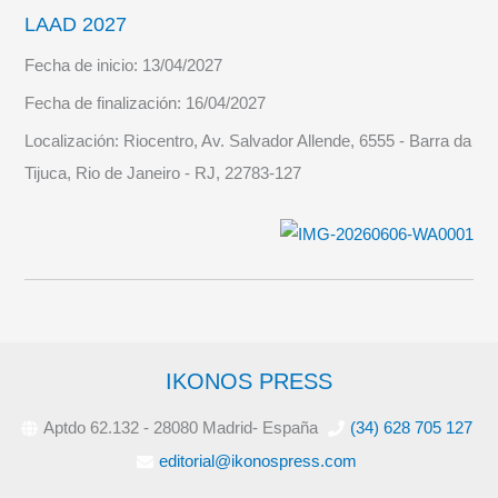
LAAD 2027
Fecha de inicio:
13/04/2027
Fecha de finalización:
16/04/2027
Localización:
Riocentro, Av. Salvador Allende, 6555 - Barra da
Tijuca, Rio de Janeiro - RJ, 22783-127
IKONOS PRESS
Aptdo 62.132 - 28080 Madrid- España
(34) 628 705 127
editorial@ikonospress.com