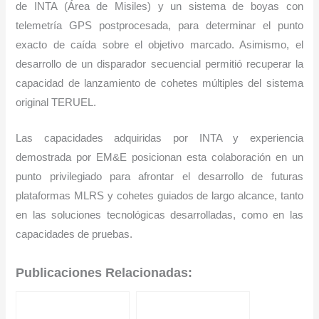
de INTA (Área de Misiles) y un sistema de boyas con
telemetría GPS postprocesada, para determinar el punto
exacto de caída sobre el objetivo marcado. Asimismo, el
desarrollo de un disparador secuencial permitió recuperar la
capacidad de lanzamiento de cohetes múltiples del sistema
original TERUEL.
Las capacidades adquiridas por INTA y experiencia
demostrada por EM&E posicionan esta colaboración en un
punto privilegiado para afrontar el desarrollo de futuras
plataformas MLRS y cohetes guiados de largo alcance, tanto
en las soluciones tecnológicas desarrolladas, como en las
capacidades de pruebas.
Publicaciones Relacionadas: