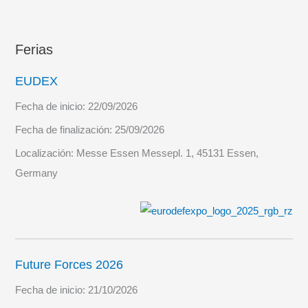
Ferias
EUDEX
Fecha de inicio:
22/09/2026
Fecha de finalización:
25/09/2026
Localización:
Messe Essen Messepl. 1, 45131 Essen,
Germany
Future Forces 2026
Fecha de inicio:
21/10/2026