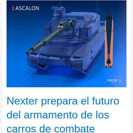
Nexter prepara el futuro
del armamento de los
carros de combate