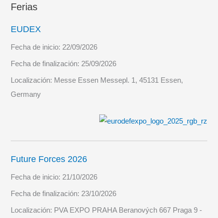
Ferias
EUDEX
Fecha de inicio:
22/09/2026
Fecha de finalización:
25/09/2026
Localización:
Messe Essen Messepl. 1, 45131 Essen,
Germany
Future Forces 2026
Fecha de inicio:
21/10/2026
Fecha de finalización:
23/10/2026
Localización:
PVA EXPO PRAHA Beranových 667 Praga 9 -