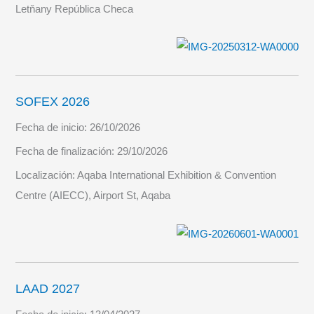
Letňany República Checa
SOFEX 2026
Fecha de inicio:
26/10/2026
Fecha de finalización:
29/10/2026
Localización:
Aqaba International Exhibition & Convention
Centre (AIECC), Airport St, Aqaba
LAAD 2027