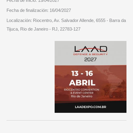
Fecha de inicio:
13/04/2027
Fecha de finalización:
16/04/2027
Localización:
Riocentro, Av. Salvador Allende, 6555 - Barra da
Tijuca, Rio de Janeiro - RJ, 22783-127