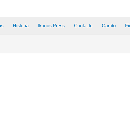
as
Historia
Ikonos Press
Contacto
Carrito
Fi