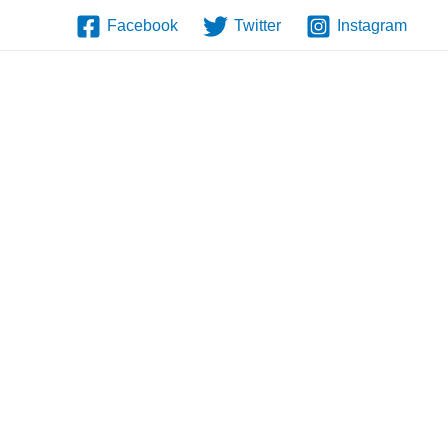
Facebook
Twitter
Instagram