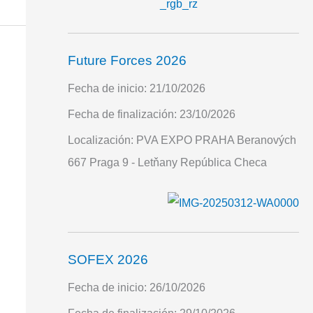
Future Forces 2026
Fecha de inicio:
21/10/2026
Fecha de finalización:
23/10/2026
Localización:
PVA EXPO PRAHA Beranových
667 Praga 9 - Letňany República Checa
SOFEX 2026
Fecha de inicio:
26/10/2026