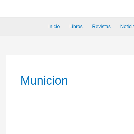
Inicio
Libros
Revistas
Notici
Municion