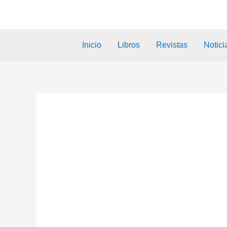
Inicio
Libros
Revistas
Notici