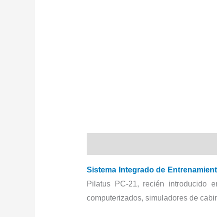
Descripción
Sistema Integrado de Entrenamient
Pilatus PC-21, recién introducido
computerizados, simuladores de cabin