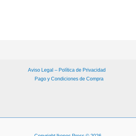
Aviso Legal – Política de Privacidad
Pago y Condiciones de Compra
Copyright Ikonos Press © 2026