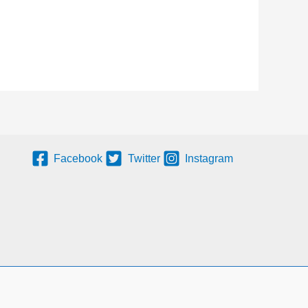
Facebook
Twitter
Instagram