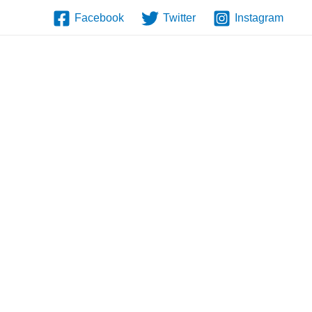
Facebook
Twitter
Instagram