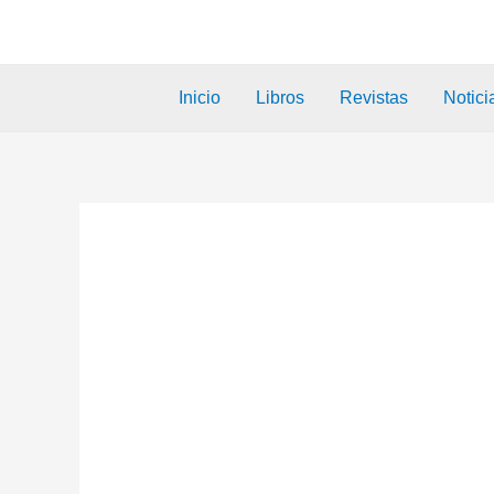
Inicio
Libros
Revistas
Notici