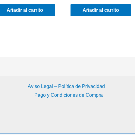
Añadir al carrito
Añadir al carrito
Aviso Legal – Política de Privacidad
Pago y Condiciones de Compra