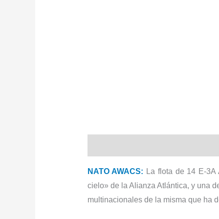
Descripción
NATO AWACS:
La flota de 14 E-3A
cielo» de la Alianza Atlántica, y una 
multinacionales de la misma que ha de