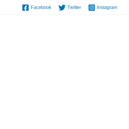
Facebook
Twitter
Instagram