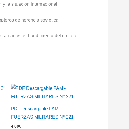
 y la situación internacional.
pteros de herencia soviética.
cranianos, el hundimiento del crucero
S
PDF Descargable FAM –
FUERZAS MILITARES Nº 221
4,00
€