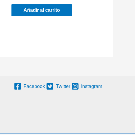
Añadir al carrito
Facebook
Twitter
Instagram