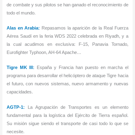
de combate y sus pilotos se han ganado el reconocimiento de
todo el mundo.
Alas en Arabia:
Repasamos la aparición de la Real Fuerza
Aérea Saudí en la feria WDS 2022 celebrada en Riyadh, y a
la cual acudimos en exclusiva: F-15, Panavia Tornado,
Eurofighter Typhoon, AH-64 Apache…
Tigre MK III:
España y Francia han puesto en marcha el
programa para desarrollar el helicóptero de ataque Tigre hacia
el futuro, con nuevos sistemas, nuevo armamento y nuevas
capacidades.
AGTP-1:
La Agrupación de Transportes es un elemento
fundamental para la logística del Ejército de Tierra español.
Su misión sigue siendo el transporte de casi todo lo que se
necesite.