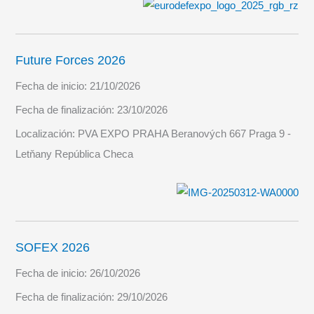
Future Forces 2026
Fecha de inicio:
21/10/2026
Fecha de finalización:
23/10/2026
Localización:
PVA EXPO PRAHA Beranových 667 Praga 9 -
Letňany República Checa
SOFEX 2026
Fecha de inicio:
26/10/2026
Fecha de finalización:
29/10/2026