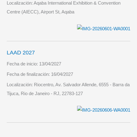
Localización:
Aqaba International Exhibition & Convention
Centre (AIECC), Airport St, Aqaba
LAAD 2027
Fecha de inicio:
13/04/2027
Fecha de finalización:
16/04/2027
Localización:
Riocentro, Av. Salvador Allende, 6555 - Barra da
Tijuca, Rio de Janeiro - RJ, 22783-127