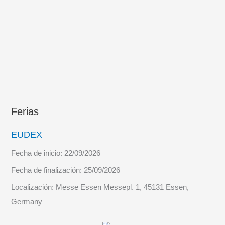
Ferias
EUDEX
Fecha de inicio:
22/09/2026
Fecha de finalización:
25/09/2026
Localización:
Messe Essen Messepl. 1, 45131 Essen,
Germany