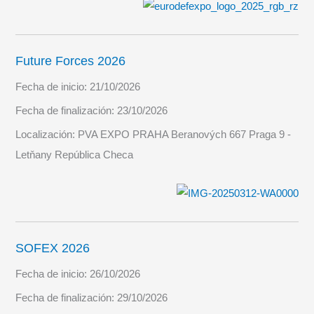
Future Forces 2026
Fecha de inicio:
21/10/2026
Fecha de finalización:
23/10/2026
Localización:
PVA EXPO PRAHA Beranových 667 Praga 9 -
Letňany República Checa
SOFEX 2026
Fecha de inicio:
26/10/2026
Fecha de finalización:
29/10/2026