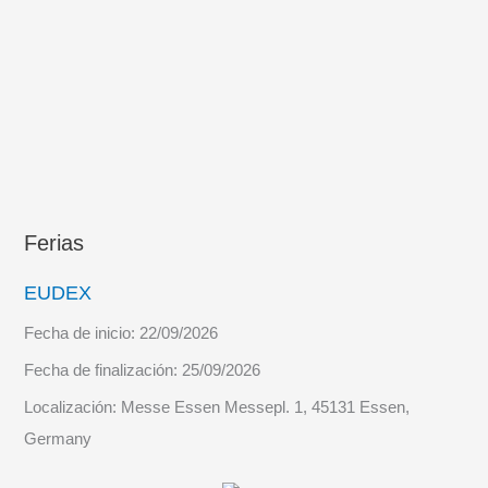
Ferias
EUDEX
Fecha de inicio:
22/09/2026
Fecha de finalización:
25/09/2026
Localización:
Messe Essen Messepl. 1, 45131 Essen,
Germany