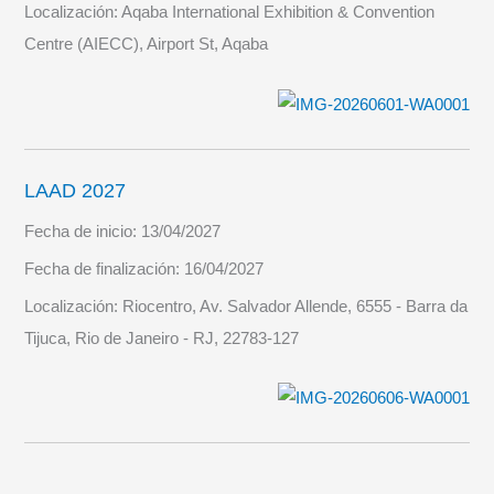
Localización:
Aqaba International Exhibition & Convention
Centre (AIECC), Airport St, Aqaba
LAAD 2027
Fecha de inicio:
13/04/2027
Fecha de finalización:
16/04/2027
Localización:
Riocentro, Av. Salvador Allende, 6555 - Barra da
Tijuca, Rio de Janeiro - RJ, 22783-127