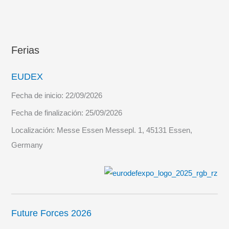
Ferias
EUDEX
Fecha de inicio:
22/09/2026
Fecha de finalización:
25/09/2026
Localización:
Messe Essen Messepl. 1, 45131 Essen,
Germany
Future Forces 2026