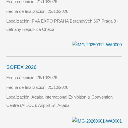
Fecha de inicio:
21/10/2026
Fecha de finalización:
23/10/2026
Localización:
PVA EXPO PRAHA Beranových 667 Praga 9 -
Letňany República Checa
SOFEX 2026
Fecha de inicio:
26/10/2026
Fecha de finalización:
29/10/2026
Localización:
Aqaba International Exhibition & Convention
Centre (AIECC), Airport St, Aqaba