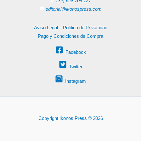
(34) 628 705 127
editorial@ikonospress.com
Aviso Legal – Política de Privacidad
Pago y Condiciones de Compra
Facebook
Twitter
Instagram
Copyright Ikonos Press © 2026