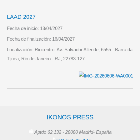
LAAD 2027
Fecha de inicio:
13/04/2027
Fecha de finalización:
16/04/2027
Localización:
Riocentro, Av. Salvador Allende, 6555 - Barra da
Tijuca, Rio de Janeiro - RJ, 22783-127
IKONOS PRESS
Aptdo 62.132 - 28080 Madrid- España