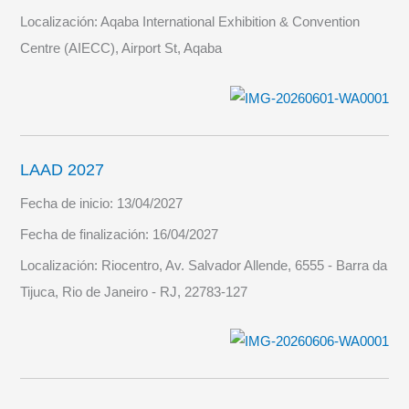
Localización:
Aqaba International Exhibition & Convention
Centre (AIECC), Airport St, Aqaba
LAAD 2027
Fecha de inicio:
13/04/2027
Fecha de finalización:
16/04/2027
Localización:
Riocentro, Av. Salvador Allende, 6555 - Barra da
Tijuca, Rio de Janeiro - RJ, 22783-127