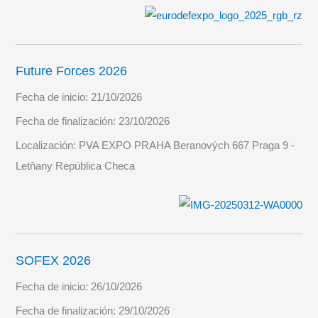
Future Forces 2026
Fecha de inicio:
21/10/2026
Fecha de finalización:
23/10/2026
Localización:
PVA EXPO PRAHA Beranových 667 Praga 9 -
Letňany República Checa
SOFEX 2026
Fecha de inicio:
26/10/2026
Fecha de finalización:
29/10/2026