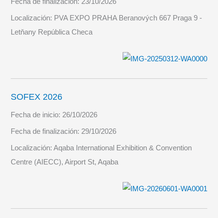
Fecha de finalización:
23/10/2026
Localización:
PVA EXPO PRAHA Beranových 667 Praga 9 -
Letňany República Checa
SOFEX 2026
Fecha de inicio:
26/10/2026
Fecha de finalización:
29/10/2026
Localización:
Aqaba International Exhibition & Convention
Centre (AIECC), Airport St, Aqaba