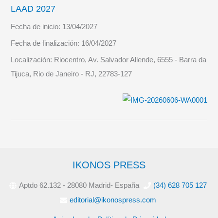
LAAD 2027
Fecha de inicio:
13/04/2027
Fecha de finalización:
16/04/2027
Localización:
Riocentro, Av. Salvador Allende, 6555 - Barra da
Tijuca, Rio de Janeiro - RJ, 22783-127
IKONOS PRESS
Aptdo 62.132 - 28080 Madrid- España
(34) 628 705 127
editorial@ikonospress.com