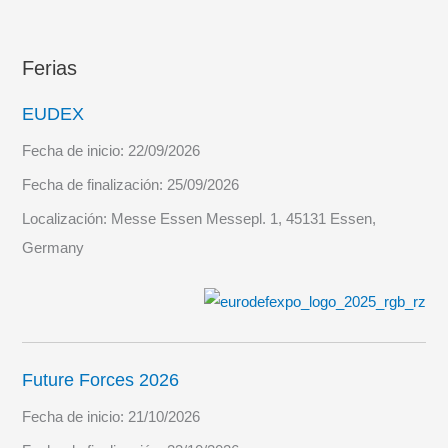
Ferias
EUDEX
Fecha de inicio:
22/09/2026
Fecha de finalización:
25/09/2026
Localización:
Messe Essen Messepl. 1, 45131 Essen,
Germany
Future Forces 2026
Fecha de inicio:
21/10/2026