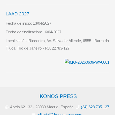
LAAD 2027
Fecha de inicio:
13/04/2027
Fecha de finalización:
16/04/2027
Localización:
Riocentro, Av. Salvador Allende, 6555 - Barra da
Tijuca, Rio de Janeiro - RJ, 22783-127
IKONOS PRESS
Aptdo 62.132 - 28080 Madrid- España
(34) 628 705 127
editorial@ikonospress.com