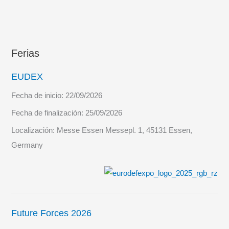
Ferias
EUDEX
Fecha de inicio:
22/09/2026
Fecha de finalización:
25/09/2026
Localización:
Messe Essen Messepl. 1, 45131 Essen,
Germany
Future Forces 2026