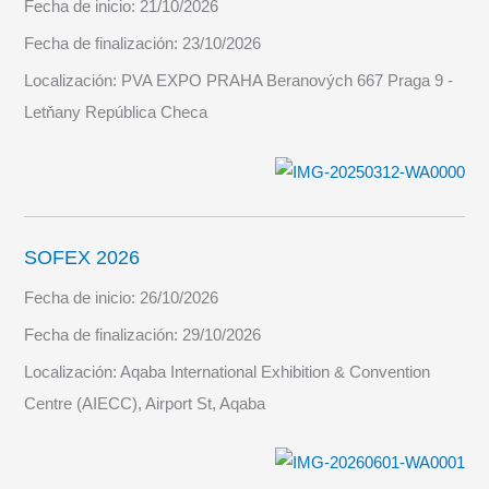
Fecha de inicio:
21/10/2026
Fecha de finalización:
23/10/2026
Localización:
PVA EXPO PRAHA Beranových 667 Praga 9 -
Letňany República Checa
SOFEX 2026
Fecha de inicio:
26/10/2026
Fecha de finalización:
29/10/2026
Localización:
Aqaba International Exhibition & Convention
Centre (AIECC), Airport St, Aqaba