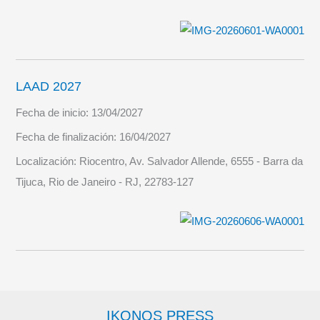
LAAD 2027
Fecha de inicio:
13/04/2027
Fecha de finalización:
16/04/2027
Localización:
Riocentro, Av. Salvador Allende, 6555 - Barra da
Tijuca, Rio de Janeiro - RJ, 22783-127
IKONOS PRESS