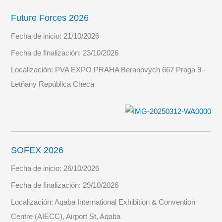
Future Forces 2026
Fecha de inicio:
21/10/2026
Fecha de finalización:
23/10/2026
Localización:
PVA EXPO PRAHA Beranových 667 Praga 9 -
Letňany República Checa
SOFEX 2026
Fecha de inicio:
26/10/2026
Fecha de finalización:
29/10/2026
Localización:
Aqaba International Exhibition & Convention
Centre (AIECC), Airport St, Aqaba