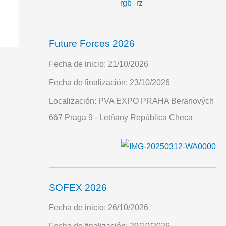
Future Forces 2026
Fecha de inicio:
21/10/2026
Fecha de finalización:
23/10/2026
Localización:
PVA EXPO PRAHA Beranových
667 Praga 9 - Letňany República Checa
SOFEX 2026
Fecha de inicio:
26/10/2026