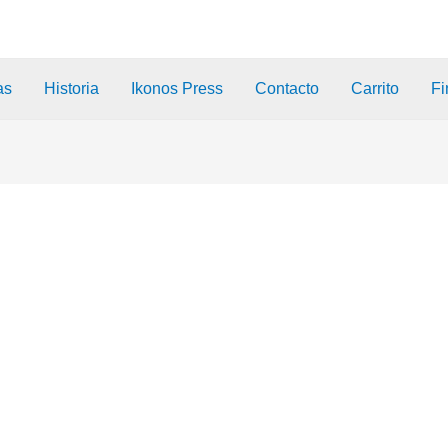
as
Historia
Ikonos Press
Contacto
Carrito
Fi