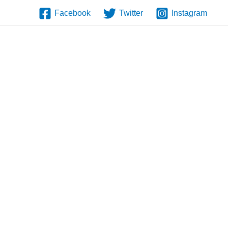
Facebook
Twitter
Instagram