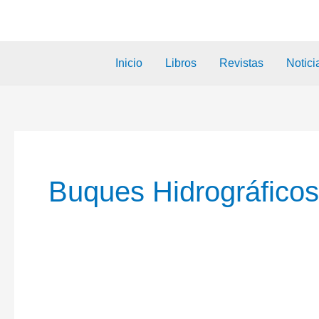
Inicio
Libros
Revistas
Notici
Buques Hidrográficos