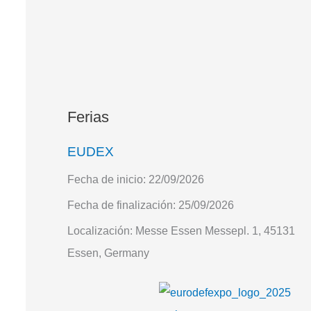
Ferias
EUDEX
Fecha de inicio:
22/09/2026
Fecha de finalización:
25/09/2026
Localización:
Messe Essen Messepl. 1, 45131
Essen, Germany