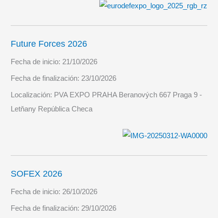
Future Forces 2026
Fecha de inicio:
21/10/2026
Fecha de finalización:
23/10/2026
Localización:
PVA EXPO PRAHA Beranových 667 Praga 9 -
Letňany República Checa
SOFEX 2026
Fecha de inicio:
26/10/2026
Fecha de finalización:
29/10/2026