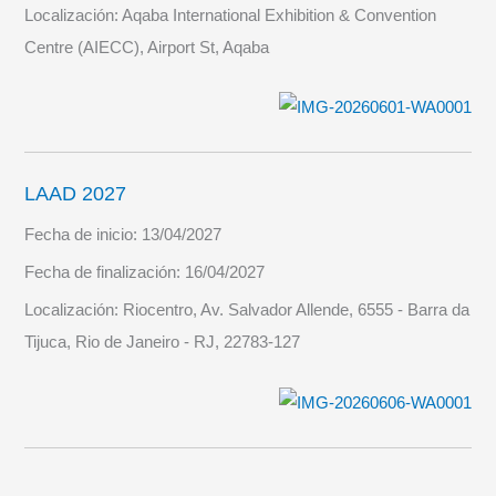
Localización:
Aqaba International Exhibition & Convention
Centre (AIECC), Airport St, Aqaba
LAAD 2027
Fecha de inicio:
13/04/2027
Fecha de finalización:
16/04/2027
Localización:
Riocentro, Av. Salvador Allende, 6555 - Barra da
Tijuca, Rio de Janeiro - RJ, 22783-127