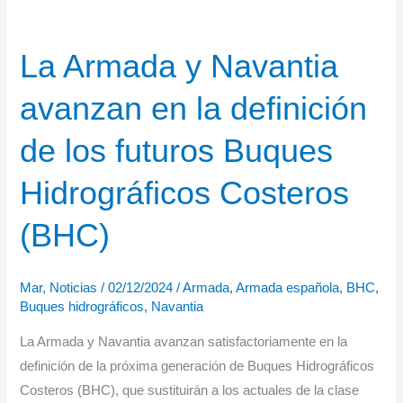
La Armada y Navantia
avanzan en la definición
de los futuros Buques
Hidrográficos Costeros
(BHC)
Mar
,
Noticias
/
02/12/2024
/
Armada
,
Armada española
,
BHC
,
Buques hidrográficos
,
Navantia
La Armada y Navantia avanzan satisfactoriamente en la
definición de la próxima generación de Buques Hidrográficos
Costeros (BHC), que sustituirán a los actuales de la clase