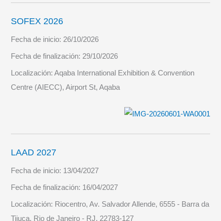
SOFEX 2026
Fecha de inicio:
26/10/2026
Fecha de finalización:
29/10/2026
Localización:
Aqaba International Exhibition & Convention
Centre (AIECC), Airport St, Aqaba
LAAD 2027
Fecha de inicio:
13/04/2027
Fecha de finalización:
16/04/2027
Localización:
Riocentro, Av. Salvador Allende, 6555 - Barra da
Tijuca, Rio de Janeiro - RJ, 22783-127