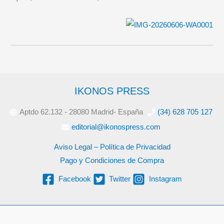
IKONOS PRESS
Aptdo 62.132 - 28080 Madrid- España
(34) 628 705 127
editorial@ikonospress.com
Aviso Legal – Política de Privacidad
Pago y Condiciones de Compra
Facebook
Twitter
Instagram