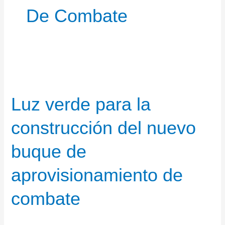
De Combate
Luz verde para la
construcción del nuevo
buque de
aprovisionamiento de
combate