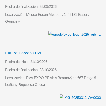
Fecha de finalización:
25/09/2026
Localización:
Messe Essen Messepl. 1, 45131 Essen,
Germany
Future Forces 2026
Fecha de inicio:
21/10/2026
Fecha de finalización:
23/10/2026
Localización:
PVA EXPO PRAHA Beranových 667 Praga 9 -
Letňany República Checa