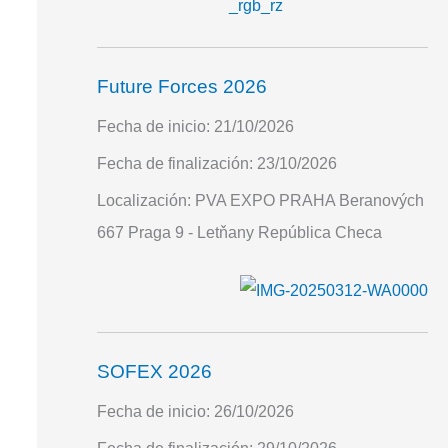
Future Forces 2026
Fecha de inicio:
21/10/2026
Fecha de finalización:
23/10/2026
Localización:
PVA EXPO PRAHA Beranových
667 Praga 9 - Letňany República Checa
SOFEX 2026
Fecha de inicio:
26/10/2026