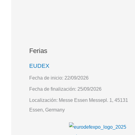
Ferias
EUDEX
Fecha de inicio:
22/09/2026
Fecha de finalización:
25/09/2026
Localización:
Messe Essen Messepl. 1, 45131
Essen, Germany