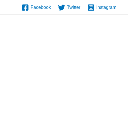
Facebook
Twitter
Instagram