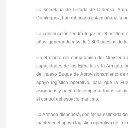
La secretaria de Estado de Defensa, Ampa
Domínguez, han rubricado esta mañana la or
La construcción tendrá lugar en el astillero 
años, generando más de 1.800 puestos de trab
En el marco del compromiso del Ministerio 
capacidades de los Ejércitos y la Armada, h
del nuevo Buque de Aprovisionamiento de 
apoyo logístico operativo, para que la F
asignadas y pueda desempeñar todas sus fun
el control del espacio marítimo.
La Armada dispondrá, con fecha estimada de
mantener el apoyo logístico operativo de la F