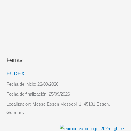
Ferias
EUDEX
Fecha de inicio:
22/09/2026
Fecha de finalización:
25/09/2026
Localización:
Messe Essen Messepl. 1, 45131 Essen,
Germany