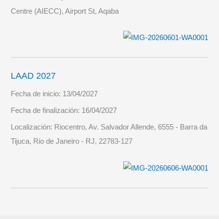
Centre (AIECC), Airport St, Aqaba
LAAD 2027
Fecha de inicio:
13/04/2027
Fecha de finalización:
16/04/2027
Localización:
Riocentro, Av. Salvador Allende, 6555 - Barra da
Tijuca, Rio de Janeiro - RJ, 22783-127