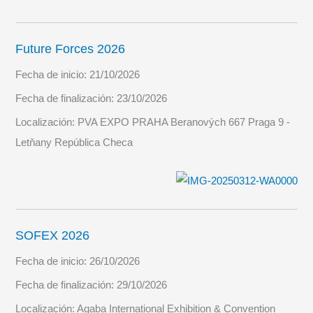
Future Forces 2026
Fecha de inicio:
21/10/2026
Fecha de finalización:
23/10/2026
Localización:
PVA EXPO PRAHA Beranových 667 Praga 9 -
Letňany República Checa
SOFEX 2026
Fecha de inicio:
26/10/2026
Fecha de finalización:
29/10/2026
Localización:
Aqaba International Exhibition & Convention