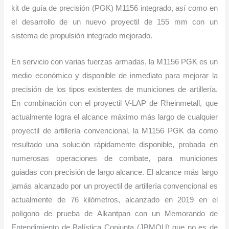
kit de guía de precisión (PGK) M1156 integrado, así como en
el desarrollo de un nuevo proyectil de 155 mm con un
sistema de propulsión integrado mejorado.
En servicio con varias fuerzas armadas, la M1156 PGK es un
medio económico y disponible de inmediato para mejorar la
precisión de los tipos existentes de municiones de artillería.
En combinación con el proyectil V-LAP de Rheinmetall, que
actualmente logra el alcance máximo más largo de cualquier
proyectil de artillería convencional, la M1156 PGK da como
resultado una solución rápidamente disponible, probada en
numerosas operaciones de combate, para municiones
guiadas con precisión de largo alcance. El alcance más largo
jamás alcanzado por un proyectil de artillería convencional es
actualmente de 76 kilómetros, alcanzado en 2019 en el
polígono de prueba de Alkantpan con un Memorando de
Entendimiento de Balística Conjunta (JBMOU) que no es de