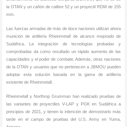
la OTAN y un cañón de calibre 52 y un proyectil RDM de 155
mm.
Las fuerzas armadas de más de doce naciones utilizan ahora
munición de artillería Rheinmetall de alcance mejorado de
Sudáfrica. La integración de tecnologías probadas y
comprobadas da como resultado un rápido aumento de las
capacidades y el poder de combate. Además, otras naciones
de la OTAN y usuarios que no pertenecen a JBMOU pueden
adoptar esta solución basada en la gama de artillería
existente de Rheinmetall.
Rheinmetall y Northrop Grumman han realizado pruebas de
las variantes de proyectiles V-LAP y PGK en Sudáfrica a
principios de 2021, y tienen la intención de demostrarlo más
tarde en el campo de pruebas del U.S. Army en Yuma,