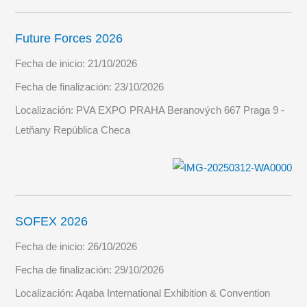
Future Forces 2026
Fecha de inicio:
21/10/2026
Fecha de finalización:
23/10/2026
Localización:
PVA EXPO PRAHA Beranových 667 Praga 9 -
Letňany República Checa
SOFEX 2026
Fecha de inicio:
26/10/2026
Fecha de finalización:
29/10/2026
Localización:
Aqaba International Exhibition & Convention