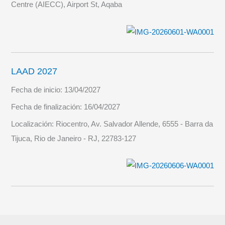
Centre (AIECC), Airport St, Aqaba
LAAD 2027
Fecha de inicio:
13/04/2027
Fecha de finalización:
16/04/2027
Localización:
Riocentro, Av. Salvador Allende, 6555 - Barra da
Tijuca, Rio de Janeiro - RJ, 22783-127