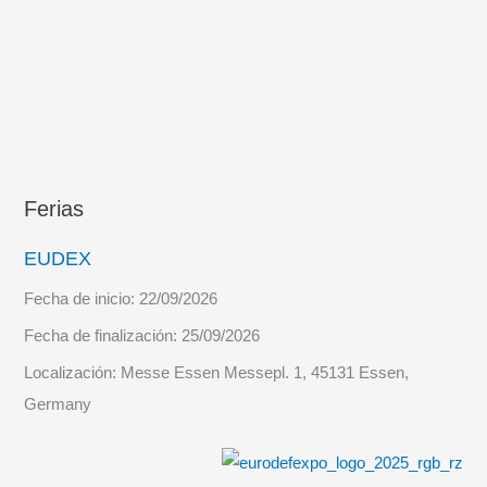
Ferias
EUDEX
Fecha de inicio:
22/09/2026
Fecha de finalización:
25/09/2026
Localización:
Messe Essen Messepl. 1, 45131 Essen,
Germany