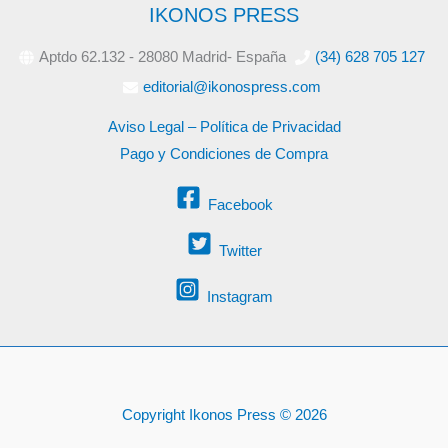
IKONOS PRESS
Aptdo 62.132 - 28080 Madrid- España
(34) 628 705 127
editorial@ikonospress.com
Aviso Legal – Política de Privacidad
Pago y Condiciones de Compra
Facebook
Twitter
Instagram
Copyright Ikonos Press © 2026