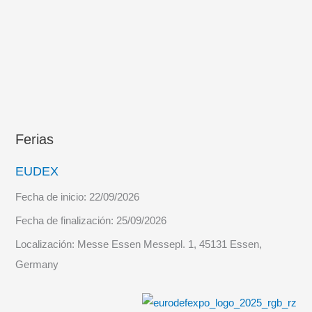
Ferias
EUDEX
Fecha de inicio:
22/09/2026
Fecha de finalización:
25/09/2026
Localización:
Messe Essen Messepl. 1, 45131 Essen,
Germany