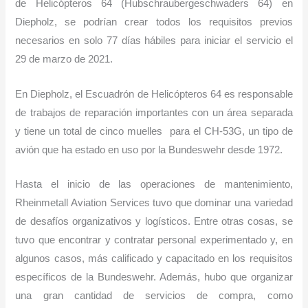
de Helicópteros 64 (Hubschraubergeschwaders 64) en
Diepholz, se podrían crear todos los requisitos previos
necesarios en solo 77 días hábiles para iniciar el servicio el
29 de marzo de 2021.
En Diepholz, el Escuadrón de Helicópteros 64 es responsable
de trabajos de reparación importantes con un área separada
y tiene un total de cinco muelles para el CH-53G, un tipo de
avión que ha estado en uso por la Bundeswehr desde 1972.
Hasta el inicio de las operaciones de mantenimiento,
Rheinmetall Aviation Services tuvo que dominar una variedad
de desafíos organizativos y logísticos. Entre otras cosas, se
tuvo que encontrar y contratar personal experimentado y, en
algunos casos, más calificado y capacitado en los requisitos
específicos de la Bundeswehr. Además, hubo que organizar
una gran cantidad de servicios de compra, como