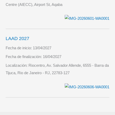
Centre (AIECC), Airport St, Aqaba
LAAD 2027
Fecha de inicio:
13/04/2027
Fecha de finalización:
16/04/2027
Localización:
Riocentro, Av. Salvador Allende, 6555 - Barra da
Tijuca, Rio de Janeiro - RJ, 22783-127