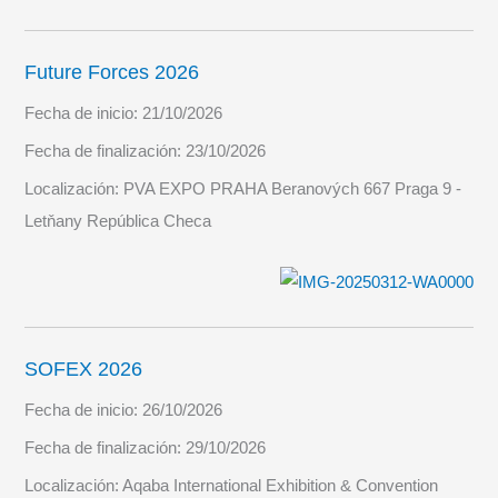
Future Forces 2026
Fecha de inicio:
21/10/2026
Fecha de finalización:
23/10/2026
Localización:
PVA EXPO PRAHA Beranových 667 Praga 9 -
Letňany República Checa
SOFEX 2026
Fecha de inicio:
26/10/2026
Fecha de finalización:
29/10/2026
Localización:
Aqaba International Exhibition & Convention