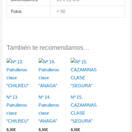
Fotos
+ 50
También te recomendamos…
Nº 13.
Nº 14.
Nº 15.
Patrulleros
Patrulleros
CAZAMINAS
clase
clase
CLASE
“CHILREU”
“ANAGA”
“SEGURA”
8,00
€
8,00
€
8,00
€