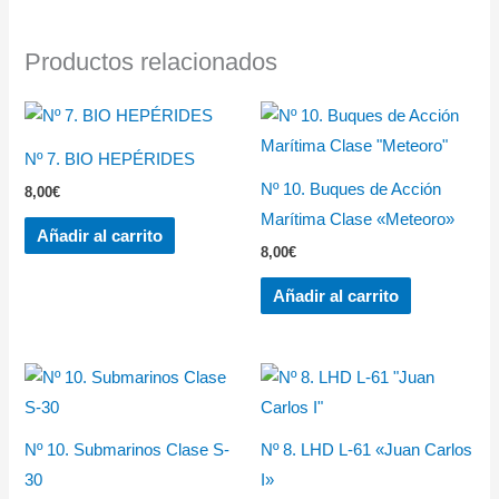
Productos relacionados
Nº 7. BIO HEPÉRIDES
Nº 10. Buques de Acción
8,00
€
Marítima Clase «Meteoro»
Añadir al carrito
8,00
€
Añadir al carrito
Nº 10. Submarinos Clase S-
Nº 8. LHD L-61 «Juan Carlos
30
I»