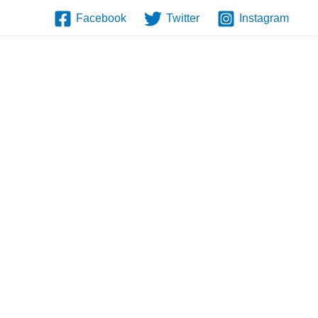
Facebook
Twitter
Instagram