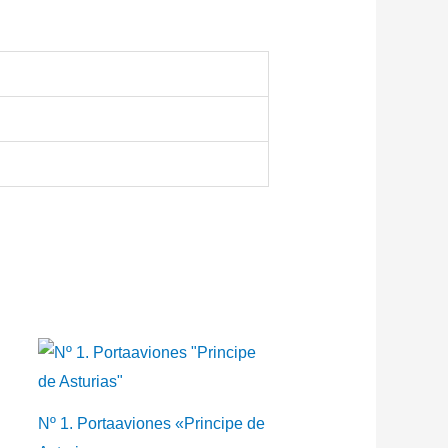
Nº 1. Portaaviones «Principe de