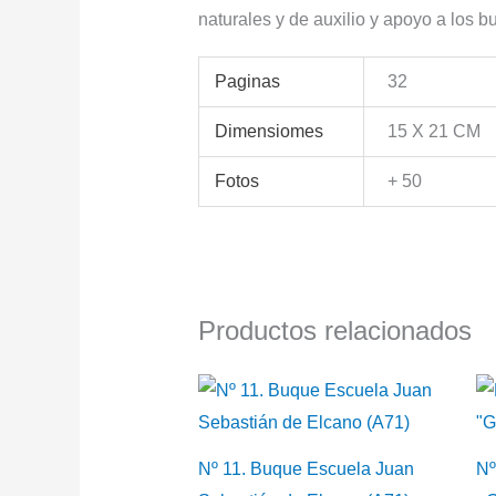
naturales y de auxilio y apoyo a los 
Paginas
32
Dimensiomes
15 X 21 CM
Fotos
+ 50
Productos relacionados
Nº 11. Buque Escuela Juan
Nº