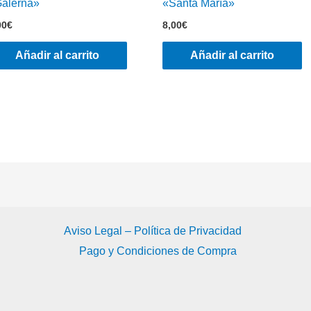
alerna»
«Santa María»
00
€
8,00
€
Añadir al carrito
Añadir al carrito
Aviso Legal – Política de Privacidad
Pago y Condiciones de Compra