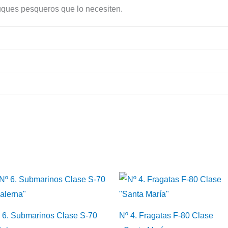
buques pesqueros que lo necesiten.
 6. Submarinos Clase S-70
Nº 4. Fragatas F-80 Clase