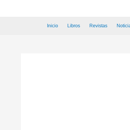
Inicio
Libros
Revistas
Notici