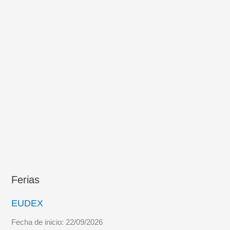
Ferias
EUDEX
Fecha de inicio:
22/09/2026