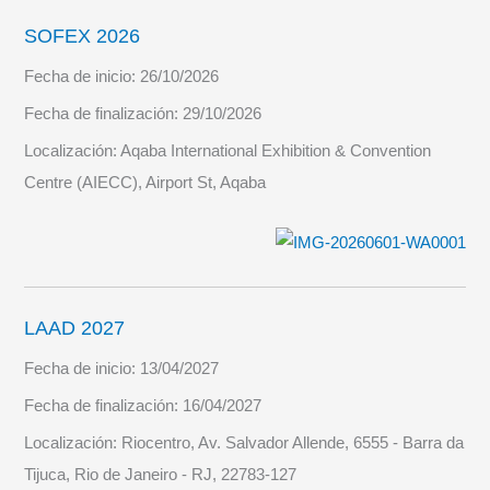
SOFEX 2026
Fecha de inicio:
26/10/2026
Fecha de finalización:
29/10/2026
Localización:
Aqaba International Exhibition & Convention
Centre (AIECC), Airport St, Aqaba
LAAD 2027
Fecha de inicio:
13/04/2027
Fecha de finalización:
16/04/2027
Localización:
Riocentro, Av. Salvador Allende, 6555 - Barra da
Tijuca, Rio de Janeiro - RJ, 22783-127