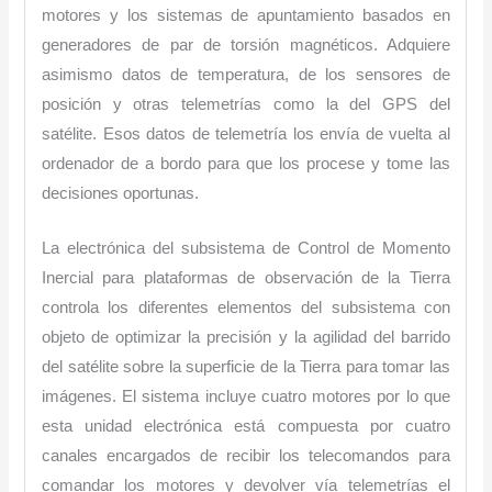
motores y los sistemas de apuntamiento basados en
generadores de par de torsión magnéticos. Adquiere
asimismo datos de temperatura, de los sensores de
posición y otras telemetrías como la del GPS del
satélite. Esos datos de telemetría los envía de vuelta al
ordenador de a bordo para que los procese y tome las
decisiones oportunas.
La electrónica del subsistema de Control de Momento
Inercial para plataformas de observación de la Tierra
controla los diferentes elementos del subsistema con
objeto de optimizar la precisión y la agilidad del barrido
del satélite sobre la superficie de la Tierra para tomar las
imágenes. El sistema incluye cuatro motores por lo que
esta unidad electrónica está compuesta por cuatro
canales encargados de recibir los telecomandos para
comandar los motores y devolver vía telemetrías el