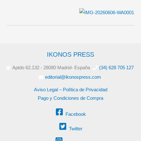
IKONOS PRESS
Aptdo 62.132 - 28080 Madrid- España
(34) 628 705 127
editorial@ikonospress.com
Aviso Legal – Política de Privacidad
Pago y Condiciones de Compra
Facebook
Twitter