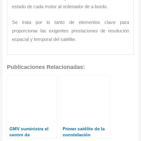
estado de cada motor al ordenador de a bordo.
Se trata por lo tanto de elementos clave para
proporcionar las exigentes prestaciones de resolución
espacial y temporal del satélite.
Publicaciones Relacionadas:
GMV suministra el
Primer satélite de la
centro de
constelación
operaciones para la
Pleiades Neo puesto