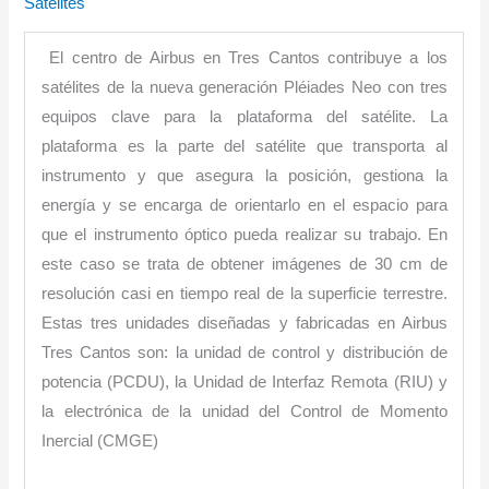
Satélites
El centro de Airbus en Tres Cantos contribuye a los
satélites de la nueva generación Pléiades Neo con tres
equipos clave para la plataforma del satélite. La
plataforma es la parte del satélite que transporta al
instrumento y que asegura la posición, gestiona la
energía y se encarga de orientarlo en el espacio para
que el instrumento óptico pueda realizar su trabajo. En
este caso se trata de obtener imágenes de 30 cm de
resolución casi en tiempo real de la superficie terrestre.
Estas tres unidades diseñadas y fabricadas en Airbus
Tres Cantos son: la unidad de control y distribución de
potencia (PCDU), la Unidad de Interfaz Remota (RIU) y
la electrónica de la unidad del Control de Momento
Inercial (CMGE)