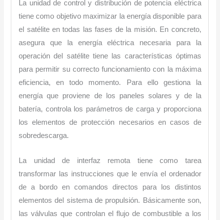
La unidad de control y distribución de potencia eléctrica
tiene como objetivo maximizar la energía disponible para
el satélite en todas las fases de la misión. En concreto,
asegura que la energía eléctrica necesaria para la
operación del satélite tiene las características óptimas
para permitir su correcto funcionamiento con la máxima
eficiencia, en todo momento. Para ello gestiona la
energía que proviene de los paneles solares y de la
batería, controla los parámetros de carga y proporciona
los elementos de protección necesarios en casos de
sobredescarga.
La unidad de interfaz remota tiene como tarea
transformar las instrucciones que le envía el ordenador
de a bordo en comandos directos para los distintos
elementos del sistema de propulsión. Básicamente son,
las válvulas que controlan el flujo de combustible a los