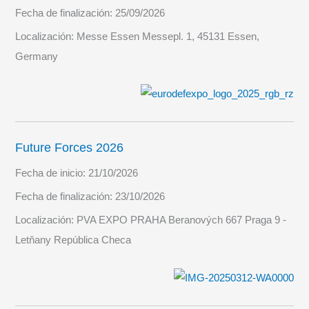
Fecha de finalización:
25/09/2026
Localización:
Messe Essen Messepl. 1, 45131 Essen,
Germany
Future Forces 2026
Fecha de inicio:
21/10/2026
Fecha de finalización:
23/10/2026
Localización:
PVA EXPO PRAHA Beranových 667 Praga 9 -
Letňany República Checa