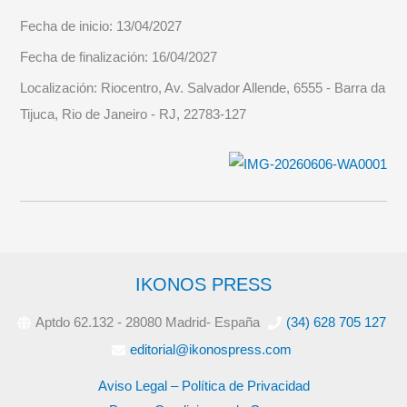
Fecha de inicio:
13/04/2027
Fecha de finalización:
16/04/2027
Localización:
Riocentro, Av. Salvador Allende, 6555 - Barra da
Tijuca, Rio de Janeiro - RJ, 22783-127
IKONOS PRESS
Aptdo 62.132 - 28080 Madrid- España
(34) 628 705 127
editorial@ikonospress.com
Aviso Legal – Política de Privacidad