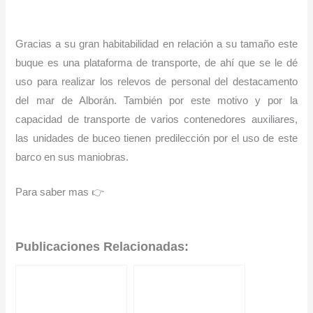
Gracias a su gran habitabilidad en relación a su tamaño este
buque es una plataforma de transporte, de ahí que se le dé
uso para realizar los relevos de personal del destacamento
del mar de Alborán. También por este motivo y por la
capacidad de transporte de varios contenedores auxiliares,
las unidades de buceo tienen predilección por el uso de este
barco en sus maniobras.
Para saber mas 👉
Publicaciones Relacionadas: