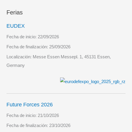
Ferias
EUDEX
Fecha de inicio:
22/09/2026
Fecha de finalización:
25/09/2026
Localización:
Messe Essen Messepl. 1, 45131 Essen,
Germany
Future Forces 2026
Fecha de inicio:
21/10/2026
Fecha de finalización:
23/10/2026