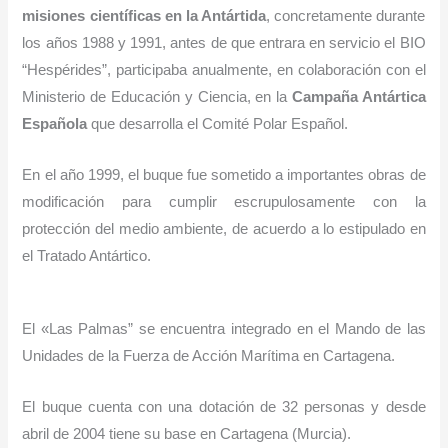
misiones científicas en la Antártida
, concretamente durante
los años 1988 y 1991, antes de que entrara en servicio el BIO
“Hespérides”, participaba anualmente, en colaboración con el
Ministerio de Educación y Ciencia, en la
Campaña Antártica
Española
que desarrolla el Comité Polar Español.
En el año 1999, el buque fue sometido a importantes obras de
modificación para cumplir escrupulosamente con la
protección del medio ambiente, de acuerdo a lo estipulado en
el Tratado Antártico.
El «Las Palmas” se encuentra integrado en el Mando de las
Unidades de la Fuerza de Acción Marítima en Cartagena.
El buque cuenta con una dotación de 32 personas y desde
abril de 2004 tiene su base en Cartagena (Murcia).