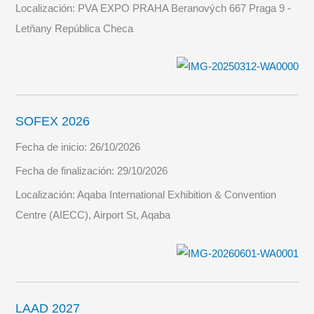
Localización:
PVA EXPO PRAHA Beranových 667 Praga 9 -
Letňany República Checa
SOFEX 2026
Fecha de inicio:
26/10/2026
Fecha de finalización:
29/10/2026
Localización:
Aqaba International Exhibition & Convention
Centre (AIECC), Airport St, Aqaba
LAAD 2027