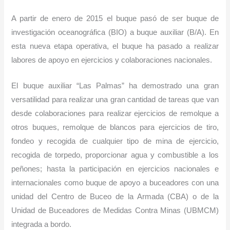
A partir de enero de 2015 el buque pasó de ser buque de
investigación oceanográfica (BIO) a buque auxiliar (B/A). En
esta nueva etapa operativa, el buque ha pasado a realizar
labores de apoyo en ejercicios y colaboraciones nacionales.
El buque auxiliar “Las Palmas” ha demostrado una gran
versatilidad para realizar una gran cantidad de tareas que van
desde colaboraciones para realizar ejercicios de remolque a
otros buques, remolque de blancos para ejercicios de tiro,
fondeo y recogida de cualquier tipo de mina de ejercicio,
recogida de torpedo, proporcionar agua y combustible a los
peñones; hasta la participación en ejercicios nacionales e
internacionales como buque de apoyo a buceadores con una
unidad del Centro de Buceo de la Armada (CBA) o de la
Unidad de Buceadores de Medidas Contra Minas (UBMCM)
integrada a bordo.