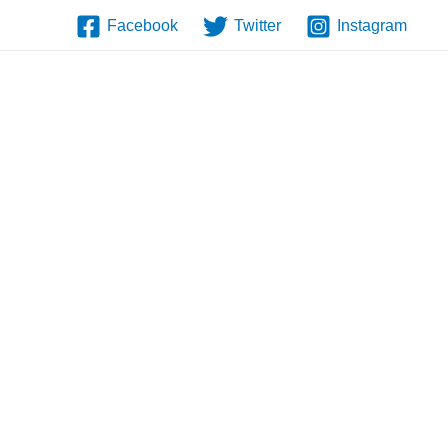
Facebook
Twitter
Instagram