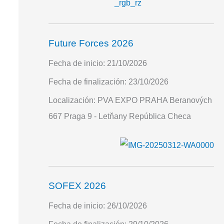
Future Forces 2026
Fecha de inicio:
21/10/2026
Fecha de finalización:
23/10/2026
Localización:
PVA EXPO PRAHA Beranových
667 Praga 9 - Letňany República Checa
SOFEX 2026
Fecha de inicio:
26/10/2026