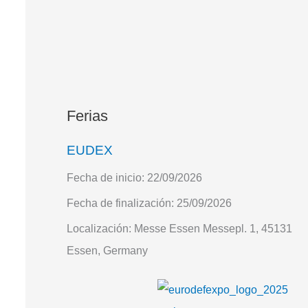
Ferias
EUDEX
Fecha de inicio:
22/09/2026
Fecha de finalización:
25/09/2026
Localización:
Messe Essen Messepl. 1, 45131
Essen, Germany