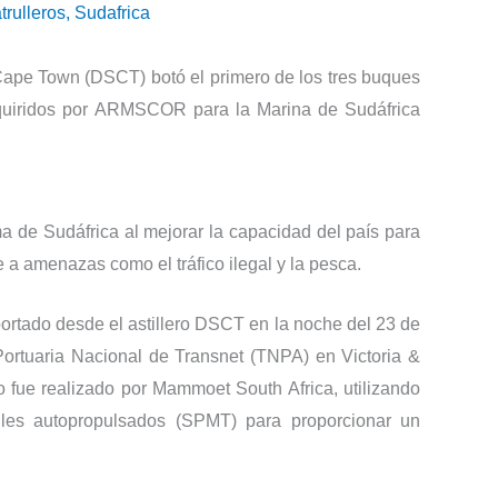
trulleros
,
Sudafrica
ape Town (DSCT) botó el primero de los tres buques
dquiridos por ARMSCOR para la Marina de Sudáfrica
 de Sudáfrica al mejorar la capacidad del país para
 a amenazas como el tráfico ilegal y la pesca.
ortado desde el astillero DSCT en la noche del 23 de
 Portuaria Nacional de Transnet (TNPA) en Victoria &
o fue realizado por Mammoet South Africa, utilizando
les autopropulsados ​​(SPMT) para proporcionar un