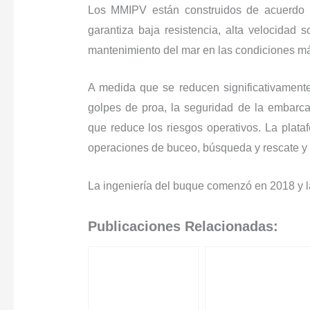
Los MMIPV están construidos de acuerdo
garantiza baja resistencia, alta velocidad s
mantenimiento del mar en las condiciones má
A medida que se reducen significativamente 
golpes de proa, la seguridad de la embarca
que reduce los riesgos operativos. La plataf
operaciones de buceo, búsqueda y rescate y a
La ingeniería del buque comenzó en 2018 y la
Publicaciones Relacionadas: